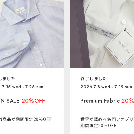
しました
終了しました
.7.15 wed - 7.26 sun
2026.7.8 wed - 7.19 sun
EN SALE
20％OFF
Premium Fabric
20％
EN商品が期間限定20％OFF
世界が認める名門ファブリ
期間限定20％OFF