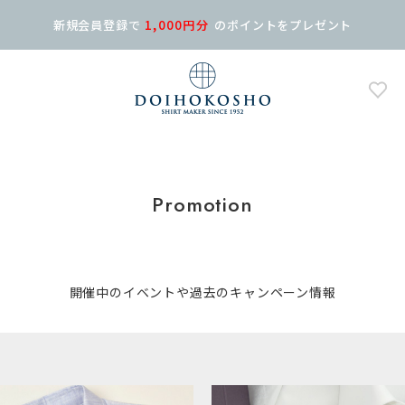
新規会員登録で
1,000円分
の
ポイントをプレゼント
Promotion
開催中のイベントや過去のキャンペーン情報