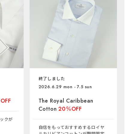
終了しました
2026.6.29 mon - 7.5 sun
OFF
The Royal Caribbean
Cotton
20％OFF
ックが
自信をもっておすすめするロイヤ
ルカリビアンコットンが期間限定