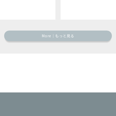
More｜もっと見る