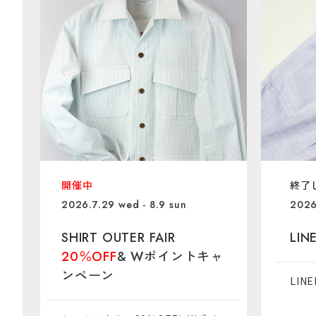
開催中
終了
2026.7.29 wed - 8.9 sun
2026
SHIRT OUTER FAIR
LIN
20％OFF
& Wポイントキャ
ンペーン
LIN