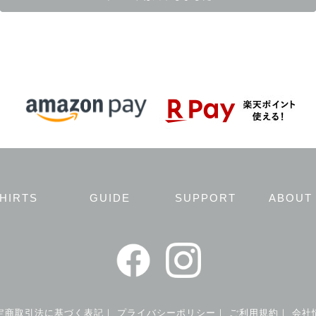
HIRTS
GUIDE
SUPPORT
ABOUT
定商取引法に基づく表記
｜
プライバシーポリシー
｜
ご利用規約
｜
会社