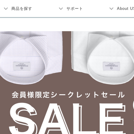
商品を探す
サポート
About U