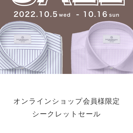
オンラインショップ
会員様限定
シークレットセール