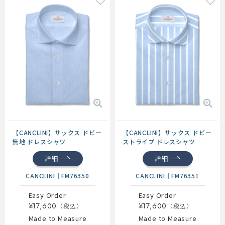
【CANCLINI】サックス ドビー
【CANCLINI】サックス ドビー
無地 ドレスシャツ
ストライプ ドレスシャツ
詳細
詳細
CANCLINI
｜
FM76350
CANCLINI
｜
FM76351
Easy Order
Easy Order
¥17,600
¥17,600
Made to Measure
Made to Measure