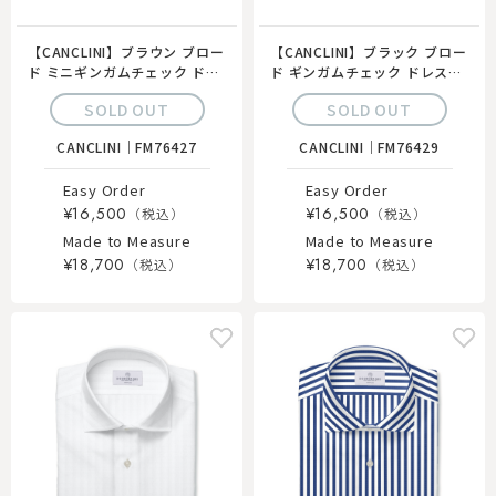
【CANCLINI】ブラウン ブロー
【CANCLINI】ブラック ブロー
ド ミニギンガムチェック ドレ
ド ギンガムチェック ドレスシ
スシャツ
ャツ
SOLD OUT
SOLD OUT
CANCLINI
｜
FM76427
CANCLINI
｜
FM76429
Easy Order
Easy Order
¥16,500
¥16,500
Made to Measure
Made to Measure
¥18,700
¥18,700