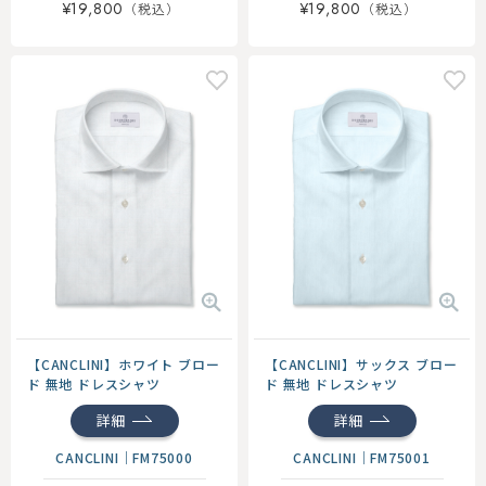
¥19,800
¥19,800
【CANCLINI】ホワイト ブロー
【CANCLINI】サックス ブロー
ド 無地 ドレスシャツ
ド 無地 ドレスシャツ
詳細
詳細
CANCLINI
｜
FM75000
CANCLINI
｜
FM75001