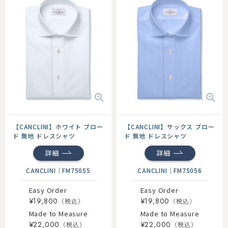
【CANCLINI】ホワイト ブロー
【CANCLINI】サックス ブロー
ド 無地 ドレスシャツ
ド 無地 ドレスシャツ
詳細
詳細
CANCLINI
｜
FM75055
CANCLINI
｜
FM75056
Easy Order
Easy Order
¥19,800
¥19,800
Made to Measure
Made to Measure
¥22,000
¥22,000