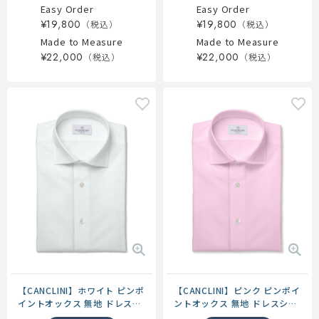
Easy Order
Easy Order
¥19,800
¥19,800
Made to Measure
Made to Measure
¥22,000
¥22,000
【CANCLINI】ホワイト ピンポ
【CANCLINI】ピンク ピンポイ
イントオックス 無地 ドレスシ
ントオックス 無地 ドレスシャ
ャツ
ツ