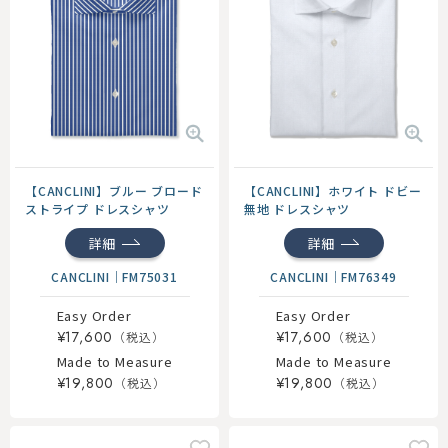
【CANCLINI】ブルー ブロード
【CANCLINI】ホワイト ドビー
ストライプ ドレスシャツ
無地 ドレスシャツ
詳細
詳細
CANCLINI
｜
FM75031
CANCLINI
｜
FM76349
Easy Order
Easy Order
¥17,600
¥17,600
Made to Measure
Made to Measure
¥19,800
¥19,800