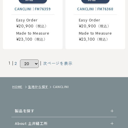
CANCLINI
｜
FM76359
CANCLINI
｜
FM76360
Easy Order
Easy Order
¥20,900
¥20,900
Made to Measure
Made to Measure
¥23,100
¥23,100
1 |
|
2
次ページを表示
HOME
生地から探す
CANCLINI
製品を探す
About 土井縫工所