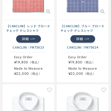
【CANCLINI】レッド ブロード
【CANCLINI】ブルー ブロード
チェック ドレスシャツ
チェック ドレスシャツ
詳細
詳細
CANCLINI
｜
FM75023
CANCLINI
｜
FM75024
Easy Order
Easy Order
¥19,800
¥19,800
Made to Measure
Made to Measure
¥22,000
¥22,000