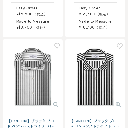
Easy Order
Easy Order
¥16,500
¥16,500
Made to Measure
Made to Measure
¥18,700
¥18,700
【CANCLINI】ブラック ブロー
【CANCLINI】ブラック ブロー
ド ペンシルストライプ ドレス
ド ロンドンストライプ ドレス