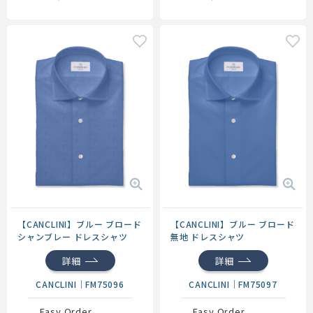
【CANCLINI】ブルー ブロード
【CANCLINI】ブルー ブロード
シャンブレー ドレスシャツ
無地 ドレスシャツ
詳細
詳細
CANCLINI
｜
FM75096
CANCLINI
｜
FM75097
Easy Order
Easy Order