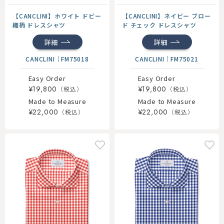
【CANCLINI】ホワイト ドビー
【CANCLINI】ネイビー ブロー
織柄 ドレスシャツ
ド チェック ドレスシャツ
詳細
詳細
CANCLINI
｜
FM75018
CANCLINI
｜
FM75021
Easy Order
Easy Order
¥19,800
¥19,800
Made to Measure
Made to Measure
¥22,000
¥22,000