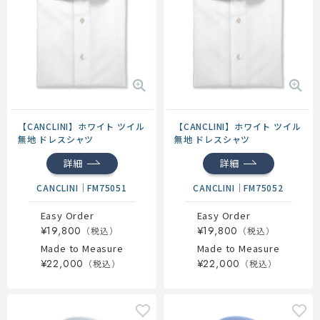
【CANCLINI】ホワイト ツイル
【CANCLINI】ホワイト ツイル
無地 ドレスシャツ
無地 ドレスシャツ
詳細
詳細
CANCLINI
｜
FM75051
CANCLINI
｜
FM75052
Easy Order
Easy Order
¥19,800
¥19,800
Made to Measure
Made to Measure
¥22,000
¥22,000