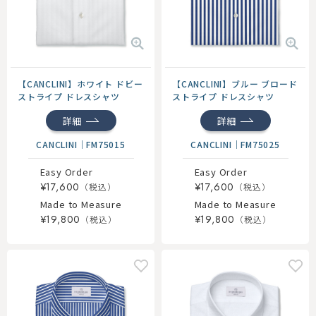
【CANCLINI】ホワイト ドビー
【CANCLINI】ブルー ブロード
ストライプ ドレスシャツ
ストライプ ドレスシャツ
詳細
詳細
CANCLINI
｜
FM75015
CANCLINI
｜
FM75025
Easy Order
Easy Order
¥17,600
¥17,600
Made to Measure
Made to Measure
¥19,800
¥19,800