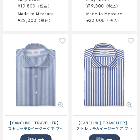
¥19,800
¥19,800
Made to Measure
Made to Measure
¥22,000
¥22,000
【CANCLINI｜TRAVELLER】
【CANCLINI｜TRAVELLER】
ストレッチ&イージーケア ブ
ストレッチ&イージーケア ブ
ルー ブロード スト...
ルー ブロード スト...
詳細
詳細