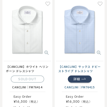
【CANCLINI】ホワイト ヘリン
【CANCLINI】サックス ドビー
ボーン ドレスシャツ
ストライプ ドレスシャツ
SOLD OUT
詳細
CANCLINI
｜
FM76414
CANCLINI
｜
FM76415
Easy Order
Easy Order
¥16,500
¥16,500