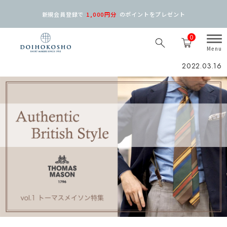
新規会員登録で
1,000円分
の
ポイントをプレゼント
0
2022.03.16