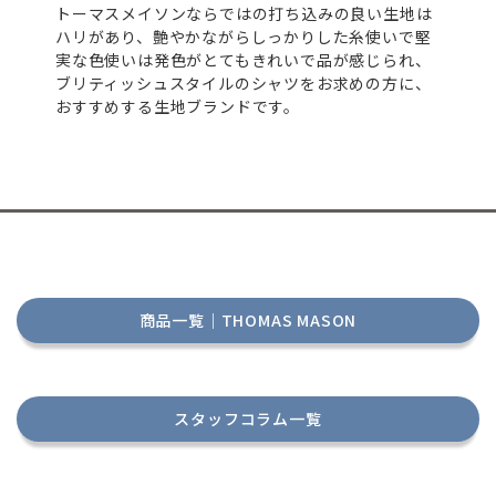
トーマスメイソンならではの打ち込みの良い生地は
ハリがあり、艶やかながらしっかりした糸使いで堅
実な色使いは発色がとてもきれいで品が感じられ、
ブリティッシュスタイルのシャツをお求めの方に、
おすすめする生地ブランドです。
商品一覧｜THOMAS MASON
スタッフコラム一覧