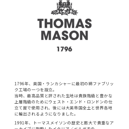
1796年、英国・ランカシャーに最初の綿ファブリッ
ク工場の一つを設立。
当時、最高品質と評された生地は貴族階級と豊かな
上層階級のためにウェスト・エンド・ロンドンの仕
立て屋で使用され、後には大英帝国全土と世界各地
に輸出されるようになりました。
1991年、トーマスメイソンの歴史と膨大で貴重なア
ーカイブに陶酔したイタリア／ベルガモの