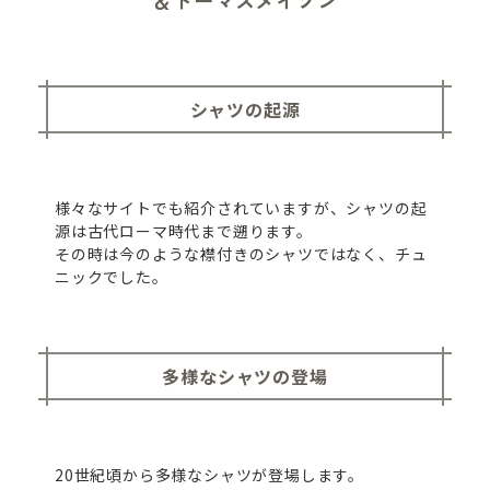
＆トーマスメイソン
シャツの起源
様々なサイトでも紹介されていますが、シャツの起
源は古代ローマ時代まで遡ります。
その時は今のような襟付きのシャツではなく、チュ
ニックでした。
多様なシャツの登場
20世紀頃から多様なシャツが登場します。