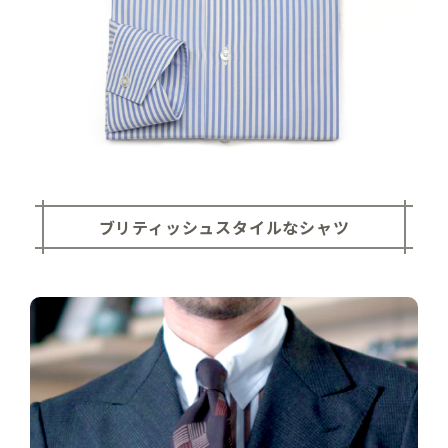
ブリティッシュスタイルなシャツ