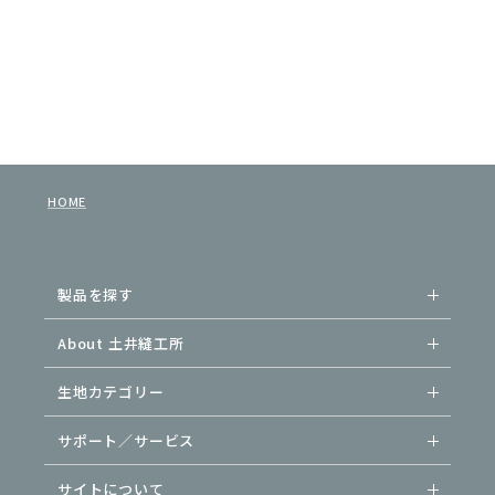
HOME
製品を探す
About 土井縫工所
生地カテゴリー
サポート／サービス
サイトについて