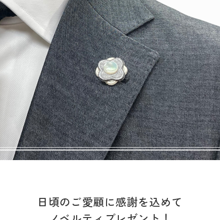
日頃のご愛顧に感謝を込めて
ノベルティプレゼント！