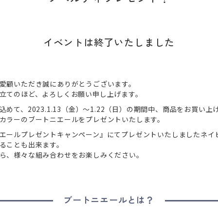
イベントは終了いたしました
愛顧いただき誠にありがとうございます。
立てのほど、よろしくお願い申し上げます。
めて、2023.1.13（金）～1.22（日）の期間中、商品をお買い
カラーのブートニエールをプレゼントいたします。
エールプレゼントキャンペーン』にてプレゼントいたしましたネイ
ることも出来ます。
ら、様々な組み合わせをお楽しみください。
ブートニエールとは？