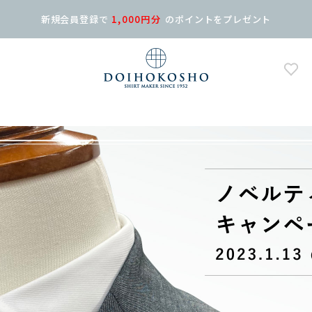
新規会員登録で
1,000円分
の
ポイントをプレゼント