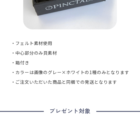
・フェルト素材使用
・中心部分のみ貝素材
・箱付き
・カラーは画像のグレー×ホワイトの1種のみとなります
・ご注文いただいた商品と同梱での発送となります
プレゼント対象