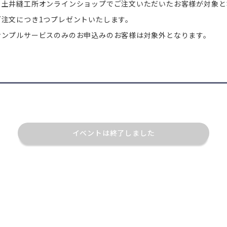
、土井縫工所オンラインショップでご注文いただいたお客様が対象と
ご注文につき1つプレゼントいたします。
サンプルサービスのみのお申込みのお客様は対象外となります。
イベントは終了しました