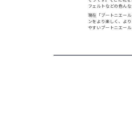
フェルトなどの色んな
現在「ブートニエール
ンをより楽しく、より
やすいブートニエール