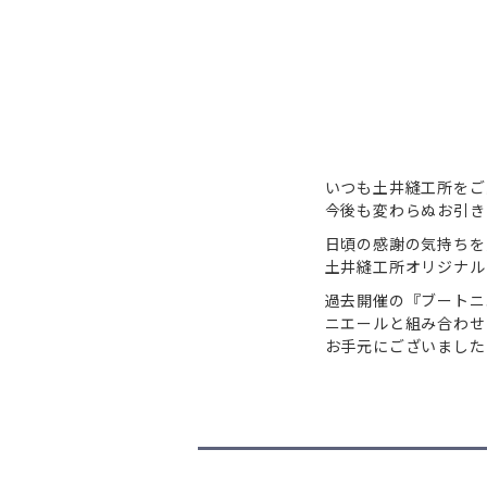
いつも土井縫工所をご
今後も変わらぬお引き
日頃の感謝の気持ちを込
土井縫工所オリジナル
過去開催の『ブートニ
ニエールと組み合わせ
お手元にございました