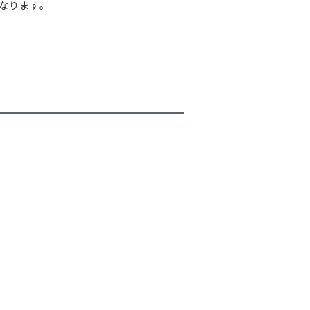
なります。