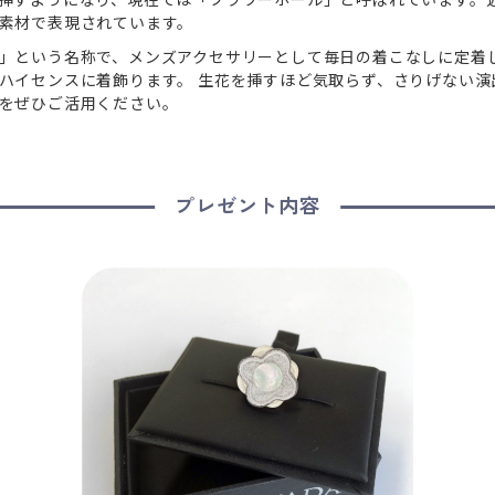
素材で表現されています。
」という名称で、メンズアクセサリーとして毎日の着こなしに定着
ハイセンスに着飾ります。 生花を挿すほど気取らず、さりげない演
をぜひご活用ください。
プレゼント内容