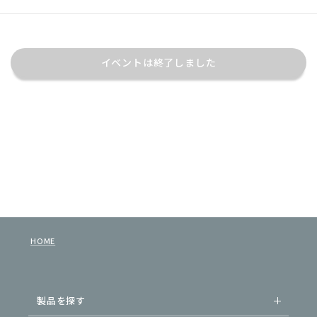
イベントは終了しました
HOME
製品を探す