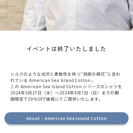
イベントは終了いたしました
シルクのような光沢と柔軟性を持つ"奇跡の綿花"と言わ
れている
American Sea Island Cotton
。
この
American Sea Island Cotton
シリーズのシャツを
2024年3月27日（水）～2024年4月7日（日）までの期
間限定で20％OFF価格にてご提供いたします。
About｜American Sea Island Cotton