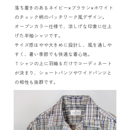
落ち着きのあるネイビー×ブラウン×ホワイト
のチェック柄のパッチワーク風デザイン。
オープンカラー仕様で、涼しげな印象に仕上
げた半袖シャツです。
サイズ感はやや大きめに設計し、風を通しや
すく、暑い季節でも快適な着心地。
Ｔシャツの上に羽織るだけでコーディネート
が決まり、ショートパンツやワイドパンツと
の相性も抜群です。