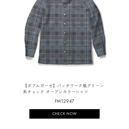
【ダブルガーゼ】パッチワーク風グリーン
系チェック オープンカラーシャツ
FM12947
CHECK NOW