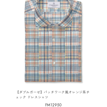
【ダブルガーゼ】パッチワーク風オレンジ系チ
ェック ドレスシャツ
FM12950