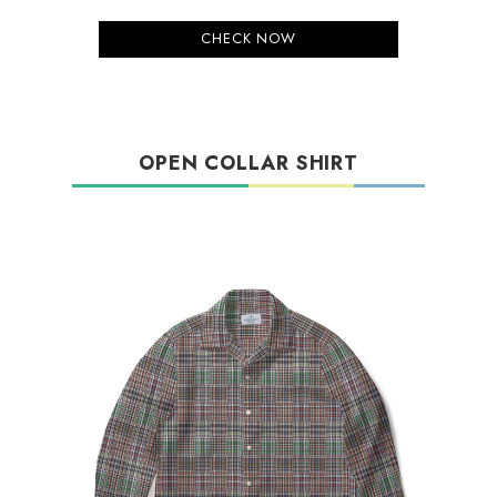
CHECK NOW
OPEN COLLAR SHIRT