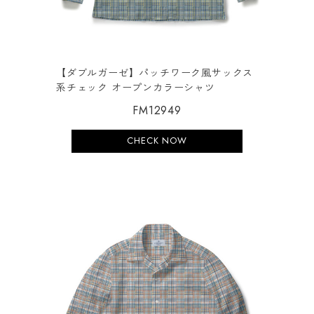
【ダブルガーゼ】パッチワーク風サックス
系チェック オープンカラーシャツ
FM12949
CHECK NOW