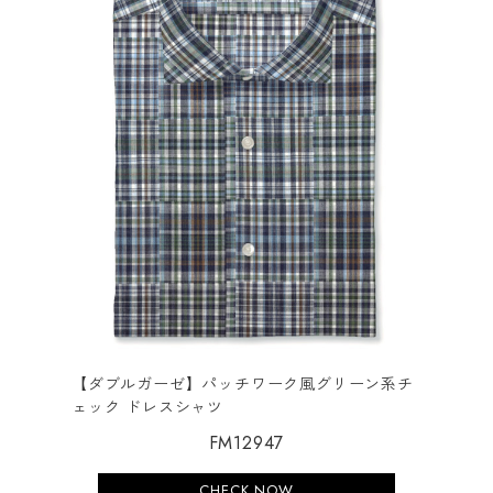
【ダブルガーゼ】パッチワーク風グリーン系チ
ェック ドレスシャツ
FM12947
CHECK NOW