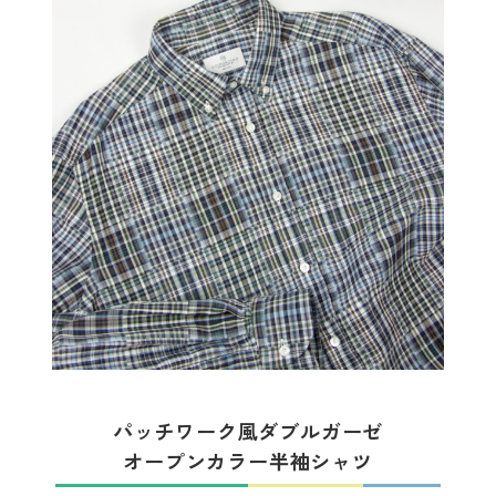
パッチワーク風ダブルガーゼ
オープンカラー半袖シャツ