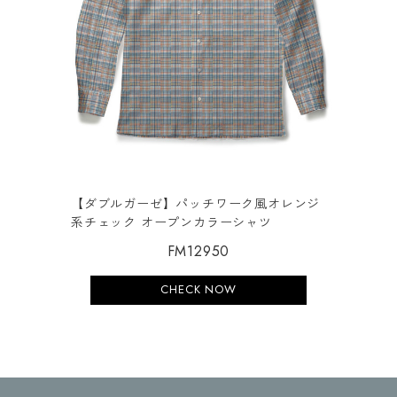
【ダブルガーゼ】パッチワーク風オレンジ
系チェック オープンカラーシャツ
FM12950
CHECK NOW