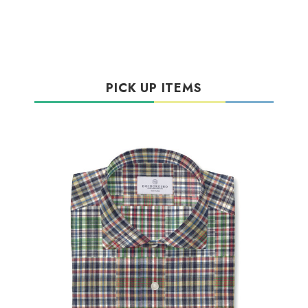
PICK UP ITEMS