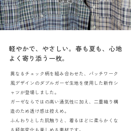
新登場
軽やかで、やさしい。春も夏も、心地
よく寄り添う一枚。
異なるチェック柄を組み合わせた、パッチワーク
風デザインのダブルガーゼ生地を使用した新作シ
ャツが登場しました。
ガーゼならではの高い通気性に加え、二重織り構
造のため透け感は控えめ。
ふんわりとした肌触りと、着るほどに柔らかくな
る経年変化も楽しめる素材です。