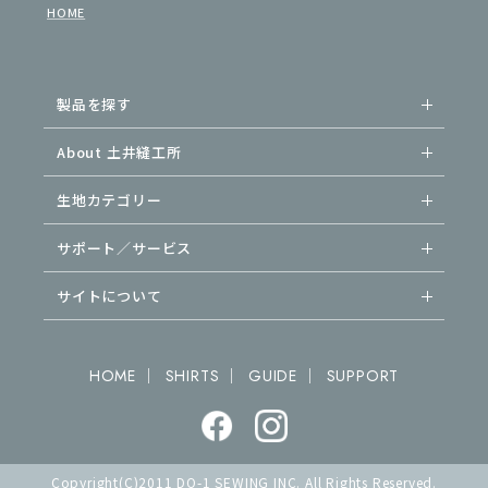
HOME
製品を探す
About 土井縫工所
生地カテゴリー
サポート／サービス
サイトについて
｜
｜
｜
HOME
SHIRTS
GUIDE
SUPPORT
Copyright(C)2011 DO-1 SEWING INC. All Rights Reserved.