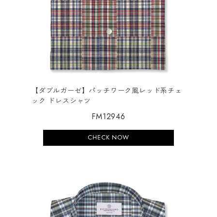
【ダブルガーゼ】パッチワーク風レッド系チェ
ック ドレスシャツ
FM12946
CHECK NOW