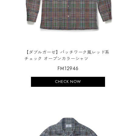
【ダブルガーゼ】パッチワーク風レッド系
チェック オープンカラーシャツ
FM12946
CHECK NOW