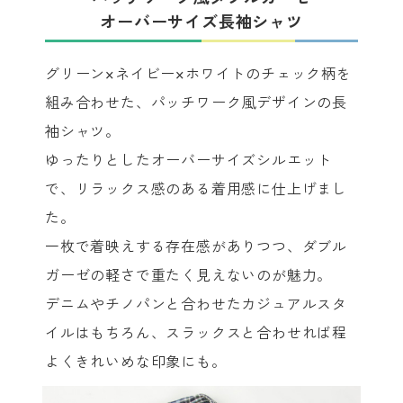
オーバーサイズ長袖シャツ
グリーン×ネイビー×ホワイトのチェック柄を
組み合わせた、パッチワーク風デザインの長
袖シャツ。
ゆったりとしたオーバーサイズシルエット
で、リラックス感のある着用感に仕上げまし
た。
一枚で着映えする存在感がありつつ、ダブル
ガーゼの軽さで重たく見えないのが魅力。
デニムやチノパンと合わせたカジュアルスタ
イルはもちろん、スラックスと合わせれば程
よくきれいめな印象にも。