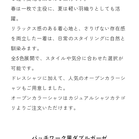
春は一枚で主役に、夏は軽い羽織りとしても活
躍。
リラックス感のある着心地と、さりげない存在感
を両立した一着は、日常のスタイリングに自然と
馴染みます。
全5色展開で、スタイルや気分に合わせた選択が
可能です。
ドレスシャツに加えて、人気のオープンカラーシ
ャツもご用意しました。
オープンカラーシャツはカジュアルシャツカテゴ
リよりご注文いただけます。
パッチワーク風ダブルガーゼ