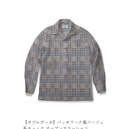
【ダブルガーゼ】パッチワーク風ベージュ
系チェック オープンカラーシャツ