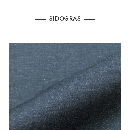
SIDOGRAS