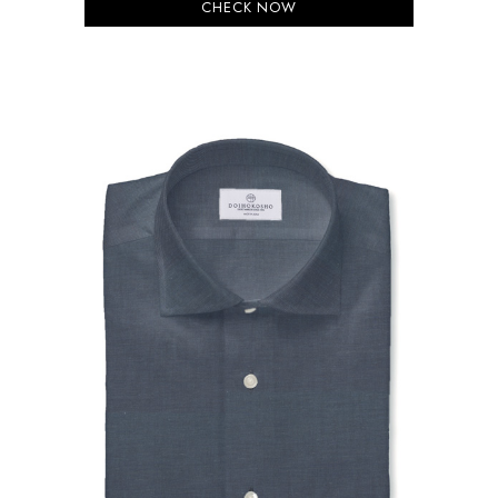
CHECK NOW