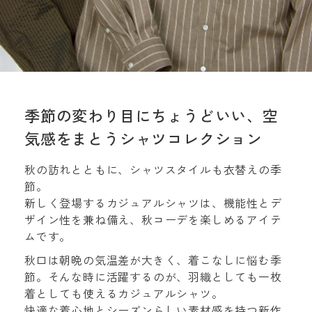
季節の変わり目にちょうどいい、空
気感をまとうシャツコレクション
秋の訪れとともに、シャツスタイルも衣替えの季
節。
新しく登場するカジュアルシャツは、機能性とデ
ザイン性を兼ね備え、秋コーデを楽しめるアイテ
ムです。
秋口は朝晩の気温差が大きく、着こなしに悩む季
節。そんな時に活躍するのが、羽織としても一枚
着としても使えるカジュアルシャツ。
快適な着心地とシーズンらしい素材感を持つ新作