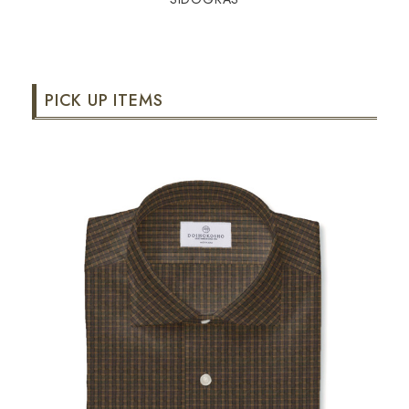
PICK UP ITEMS