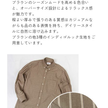
ブラウンのシーズンムードを高める色合い
と、オーバーサイズ設計によるリラックス感
が魅力です。
程よい厚みで張りのある質感はカジュアルな
がらも品のある表情を持ち、デイリースタイ
ルに自然に溶け込みます。
ブラウンの他3種のインディゴルック生地をご
用意しています。