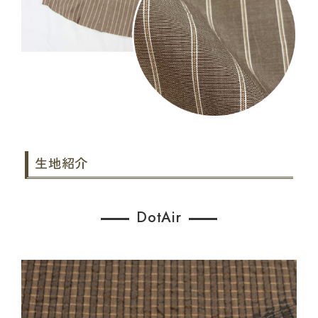
生地紹介
DotAir