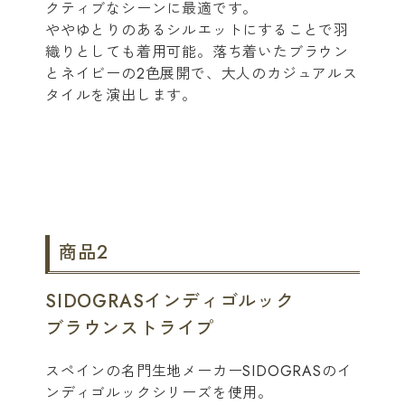
クティブなシーンに最適です。
ややゆとりのあるシルエットにすることで羽
織りとしても着用可能。落ち着いたブラウン
とネイビーの2色展開で、大人のカジュアルス
タイルを演出します。
商品2
SIDOGRASインディゴルック
ブラウンストライプ
スペインの名門生地メーカーSIDOGRASのイ
ンディゴルックシリーズを使用。