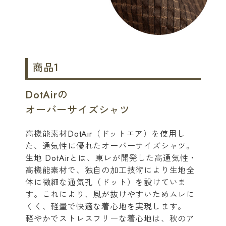
商品1
DotAirの
オーバーサイズシャツ
高機能素材DotAir（ドットエア）を使用し
た、通気性に優れたオーバーサイズシャツ。
生地 DotAirとは、東レが開発した高通気性・
高機能素材で、独自の加工技術により生地全
体に微細な通気孔（ドット）を設けていま
す。これにより、風が抜けやすいためムレに
くく、軽量で快適な着心地を実現します。
軽やかでストレスフリーな着心地は、秋のア