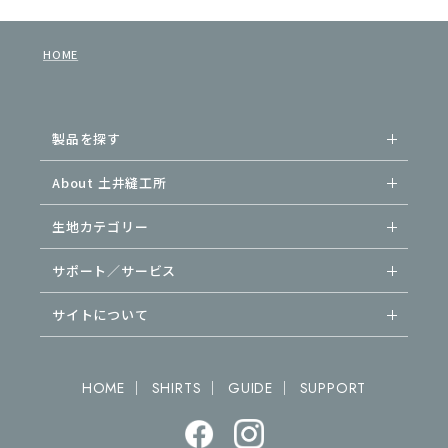
HOME
製品を探す
About 土井縫工所
生地カテゴリー
サポート／サービス
サイトについて
｜
｜
｜
HOME
SHIRTS
GUIDE
SUPPORT