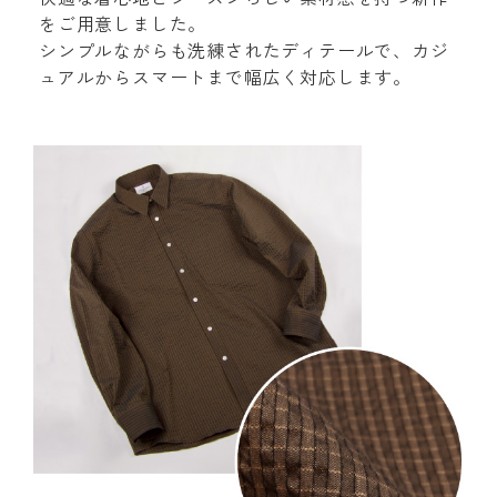
をご用意しました。
シンプルながらも洗練されたディテールで、カジ
ュアルからスマートまで幅広く対応します。