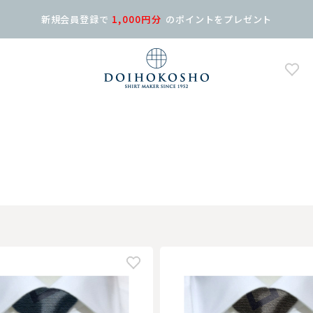
新規会員登録で
1,000円分
の
ポイントをプレゼント