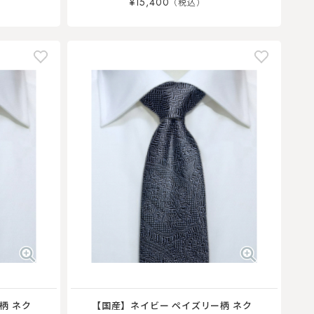
¥15,400
柄 ネク
【国産】ネイビー ペイズリー柄 ネク