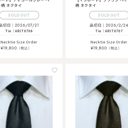
ー柄 ネクタイ
柄 ネクタイ
SOLD OUT
SOLD OUT
品切日｜
2026/07/21
品切日｜
2026/2/2
Tie
｜
ARIT0706
Tie
｜
ARIT0707
Necktie Size Order
Necktie Size Order
¥19,800
¥19,800