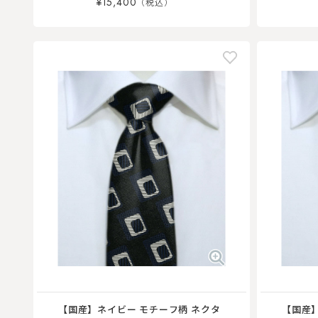
¥15,400
【国産】ネイビー モチーフ柄 ネクタ
【国産】