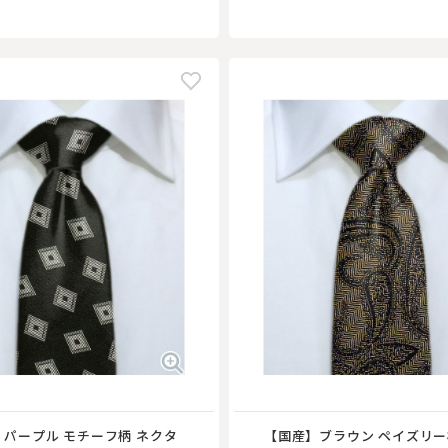
パープル モチーフ柄 ネクタ
【国産】ブラウン ペイズリー