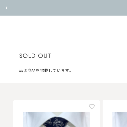
SOLD OUT
品切商品を掲載しています。