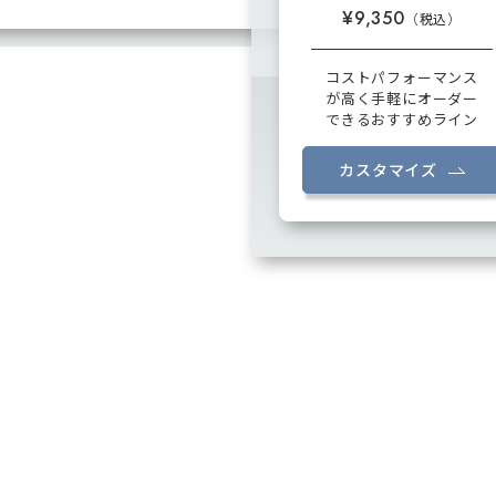
¥9,350
コストパフォーマンス
が高く手軽にオーダー
できるおすすめライン
カスタマイズ