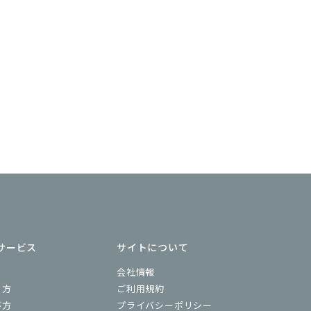
サービス
サイトについて
ド
会社情報
り方
ご利用規約
び方
プライバシーポリシー