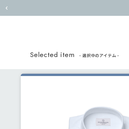
Selected item
- 選択中のアイテム -