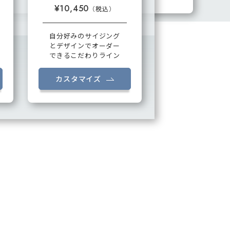
¥10,450
自分好みのサイジング
とデザインでオーダー
できるこだわりライン
カスタマイズ