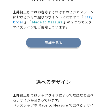
土井縫工所ではお客さまそれぞれのビジネスシーン
におけるシャツ選びのポイントにあわせて「
Easy
Order
」「
Made to Measure
」の２つのカスタ
マイズラインをご用意しています。
詳細を見る
選べるデザイン
土井縫工所ではシャツタイプによって襟型など選べ
るデザインが決まっています。
ドレスシャツの
Made to Measure
で選べるデザイ