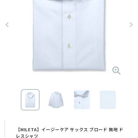
【MILETA】イージーケア サックス ブロード 無地 ド
レスシャツ