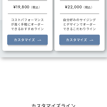
¥19,800
¥22,000
コストパフォーマンス
自分好みのサイジング
が高く手軽にオーダー
とデザインでオーダー
できるおすすめライン
できるこだわりライン
カスタマイズ
カスタマイズ
カスタマイズライン