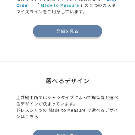
Order
」「
Made to Measure
」の２つのカスタ
マイズラインをご用意しています。
詳細を見る
選べるデザイン
土井縫工所ではシャツタイプによって襟型など選べ
るデザインが決まっています。
ドレスシャツの
Made to Measure
で選べるデザイ
ンはこちら