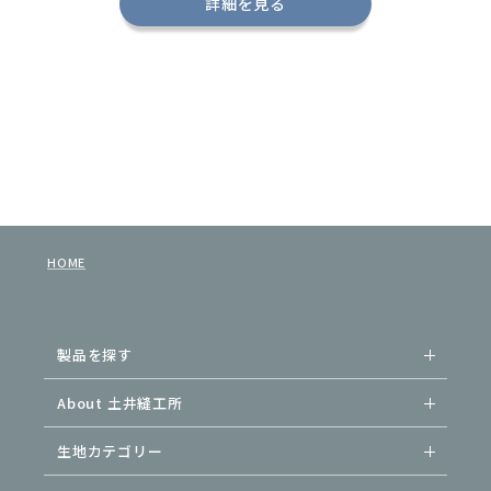
詳細を見る
HOME
製品を探す
About 土井縫工所
生地カテゴリー