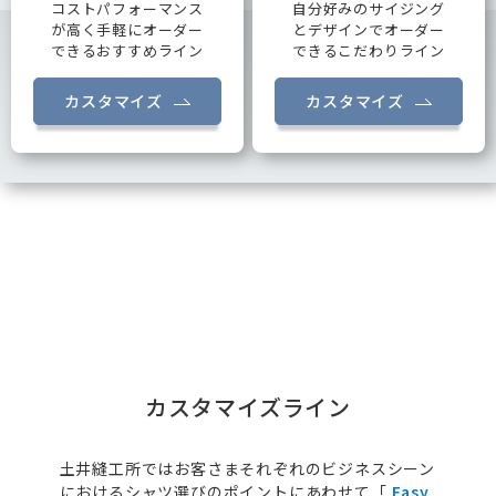
コストパフォーマンス
自分好みのサイジング
が高く手軽にオーダー
とデザインでオーダー
できるおすすめライン
できるこだわりライン
カスタマイズ
カスタマイズ
カスタマイズライン
土井縫工所ではお客さまそれぞれのビジネスシーン
におけるシャツ選びのポイントにあわせて「
Easy