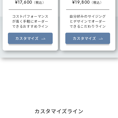
¥17,600
¥19,800
コストパフォーマンス
自分好みのサイジング
が高く手軽にオーダー
とデザインでオーダー
できるおすすめライン
できるこだわりライン
カスタマイズ
カスタマイズ
カスタマイズライン