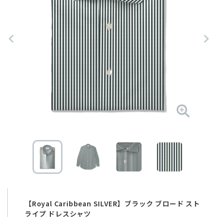
【Royal Caribbean SILVER】ブラック ブロード スト
ライプ ドレスシャツ