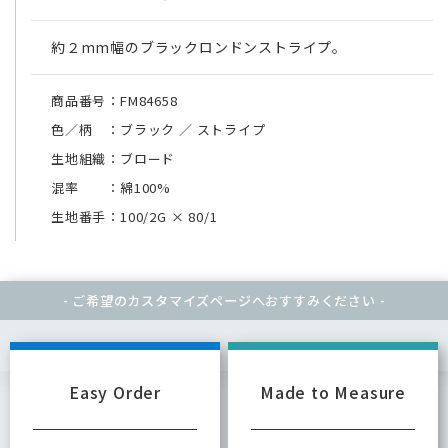
約２mm幅のブラックロンドンストライプ。
商品番号：FM84658
色／柄 ：ブラック ／ ストライプ
生地組織：ブロード
混率 ：綿100%
生地番手：100/2G
×
80/1
- ご希望のカスタマイズページへ
おすすみください -
Easy Order
Made to Measure