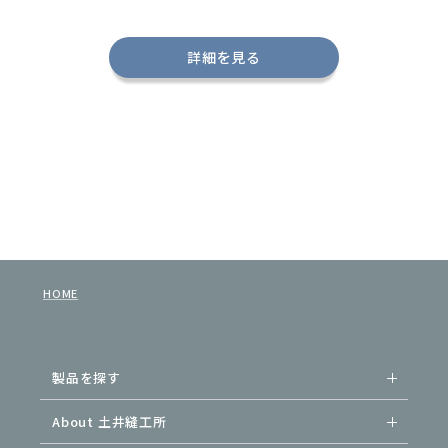
詳細を見る
HOME
製品を探す
About 土井縫工所