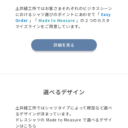
土井縫工所ではお客さまそれぞれのビジネスシーン
におけるシャツ選びのポイントにあわせて「
Easy
Order
」「
Made to Measure
」の２つのカスタ
マイズラインをご用意しています。
詳細を見る
選べるデザイン
土井縫工所ではシャツタイプによって襟型など選べ
るデザインが決まっています。
ドレスシャツの
Made to Measure
で選べるデザイ
ンはこちら