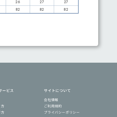
26
27
27
82
82
82
サービス
サイトについて
ド
会社情報
り方
ご利用規約
び方
プライバシーポリシー