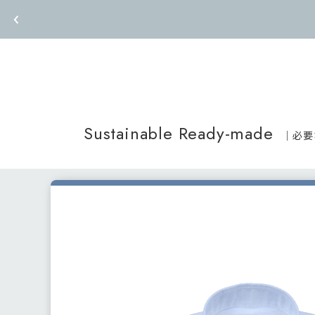
Sustainable Ready-made
｜必要