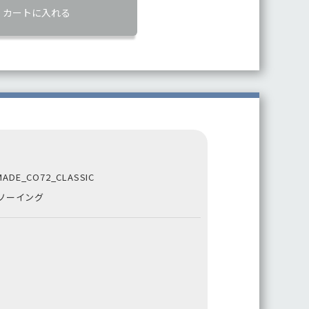
カートに入れる
DE_CO72_CLASSIC
・ソーイング