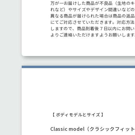
万が一お届けした商品が不良品（生地の
れなど）やサイズやデザイン間違いなど
異なる商品が届けられた場合は商品の返
にてご対応させていただきます。対応方法
しますので、商品到着後７日以内にお問い
よりご連絡いただけますようお願いします
【 ボディモデルとサイズ 】
Classic model（クラシックフィッ