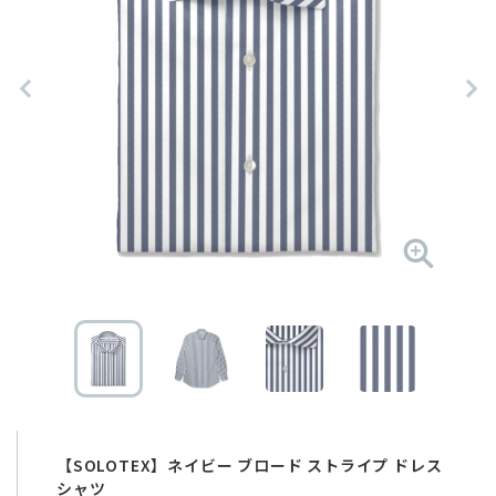
【SOLOTEX】ネイビー ブロード ストライプ ドレス
シャツ