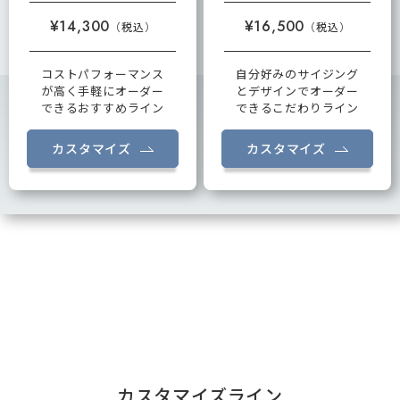
¥14,300
¥16,500
コストパフォーマンス
自分好みのサイジング
が高く手軽にオーダー
とデザインでオーダー
できるおすすめライン
できるこだわりライン
カスタマイズ
カスタマイズ
カスタマイズライン