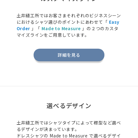
土井縫工所ではお客さまそれぞれのビジネスシーン
におけるシャツ選びのポイントにあわせて「
Easy
Order
」「
Made to Measure
」の２つのカスタ
マイズラインをご用意しています。
詳細を見る
選べるデザイン
土井縫工所ではシャツタイプによって襟型など選べ
るデザインが決まっています。
ドレスシャツの
Made to Measure
で選べるデザイ