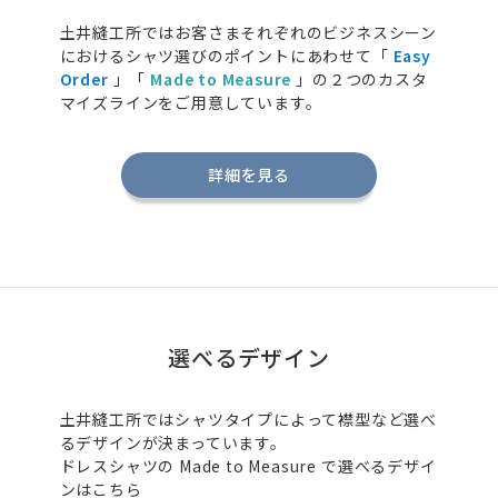
土井縫工所ではお客さまそれぞれのビジネスシーン
におけるシャツ選びのポイントにあわせて「
Easy
Order
」「
Made to Measure
」の２つのカスタ
マイズラインをご用意しています。
詳細を見る
選べるデザイン
土井縫工所ではシャツタイプによって襟型など選べ
るデザインが決まっています。
ドレスシャツの
Made to Measure
で選べるデザイ
ンはこちら