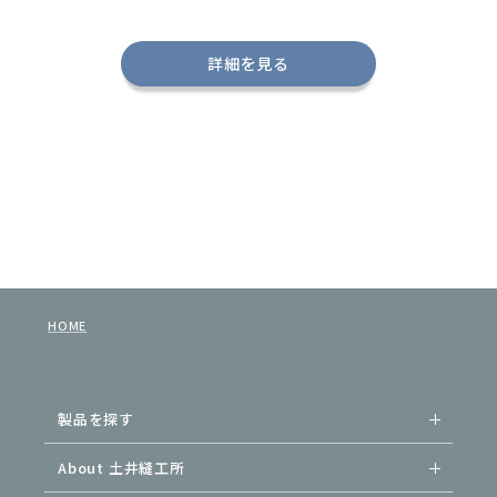
詳細を見る
HOME
製品を探す
About 土井縫工所