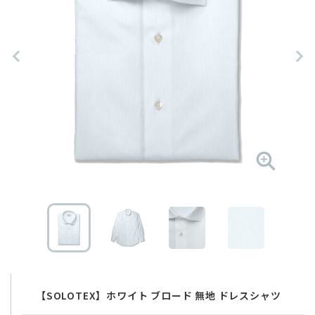
【SOLOTEX】ホワイト ブロード 無地 ドレスシャツ