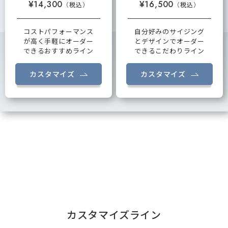
¥14,300
¥16,500
コストパフォーマンス
自分好みのサイジング
が高く手軽にオーダー
とデザインでオーダー
できるおすすめライン
できるこだわりライン
カスタマイズ
カスタマイズ
カスタマイズライン