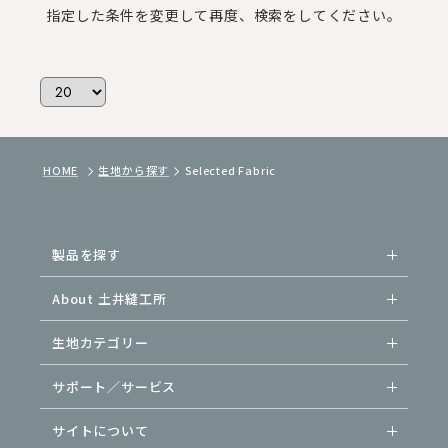
指定した条件を変更して再度、検索をしてください。
HOME
生地から探す
Selected Fabric
製品を探す
About 土井縫工所
生地カテゴリー
サポート／サービス
サイトについて