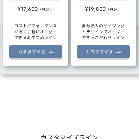
¥17,600
¥19,800
コストパフォーマンス
自分好みのサイジング
が高く手軽にオーダー
とデザインでオーダー
できるおすすめライン
できるこだわりライン
カスタマイズ
カスタマイズ
カスタマイズライン