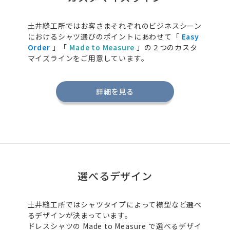
土井縫工所ではお客さまそれぞれのビジネスシーン
におけるシャツ選びのポイントにあわせて「
Easy
Order
」「
Made to Measure
」の２つのカスタ
マイズラインをご用意しています。
詳細を見る
選べるデザイン
土井縫工所ではシャツタイプによって襟型など選べ
るデザインが決まっています。
ドレスシャツの
Made to Measure
で選べるデザイ