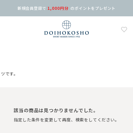
新規会員登録で
1,000円分
の
ポイントをプレゼント
ャツです。
該当の商品は見つかりませんでした。
指定した条件を変更して再度、検索をしてください。