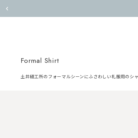
Formal Shirt
土井縫工所のフォーマルシーンにふさわしい礼服用のシ