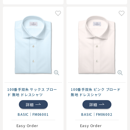
100番手双糸 サックス ブロー
100番手双糸 ピンク ブロード
ド 無地 ドレスシャツ
無地 ドレスシャツ
詳細
詳細
BASIC
｜
FM06001
BASIC
｜
FM06002
Easy Order
Easy Order