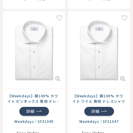
【Weekdays】綿100% ホワ
【Weekdays】綿100% ホワ
イト ピンオックス 無地 ドレス
イト ツイル 無地 ドレスシャツ
シャツ
詳細
詳細
Weekdays
｜
SF31345
Weekdays
｜
SF31347
Easy Order
Easy Order