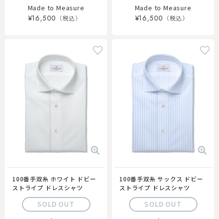
Made to Measure
Made to Measure
¥16,500
¥16,500
100番手双糸 ホワイト ドビー
100番手双糸 サックス ドビー
ストライプ ドレスシャツ
ストライプ ドレスシャツ
SOLD OUT
SOLD OUT