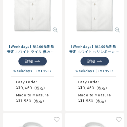
【Weekdays】綿100%形態
【Weekdays】綿100%形態
安定 ホワイト ツイル 無地 ド
安定 ホワイト ヘリンボーン 無
レスシャツ
地 ドレスシャツ
詳細
詳細
Weekdays
｜
FM19512
Weekdays
｜
FM19513
Easy Order
Easy Order
¥10,450
¥10,450
Made to Measure
Made to Measure
¥11,550
¥11,550