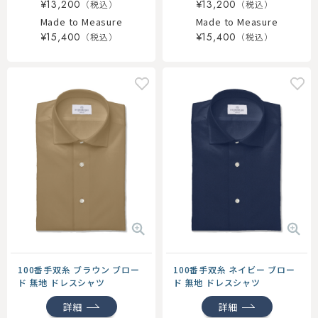
¥13,200
¥13,200
Made to Measure
Made to Measure
¥15,400
¥15,400
100番手双糸 ブラウン ブロー
100番手双糸 ネイビー ブロー
ド 無地 ドレスシャツ
ド 無地 ドレスシャツ
詳細
詳細