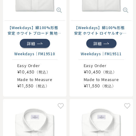
【Weekdays】綿100%形態
【Weekdays】綿100%形態
安定 ホワイト ブロード 無地
安定 ホワイト ロイヤルオック
ドレスシャツ
ス 無地 ドレスシャツ
詳細
詳細
Weekdays
｜
FM19510
Weekdays
｜
FM19511
Easy Order
Easy Order
¥10,450
¥10,450
Made to Measure
Made to Measure
¥11,550
¥11,550