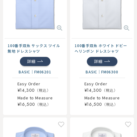
100番手双糸 サックス ツイル
100番手双糸 ホワイト ドビー
無地 ドレスシャツ
ヘリンボン ドレスシャツ
詳細
詳細
BASIC
｜
FM06201
BASIC
｜
FM06300
Easy Order
Easy Order
¥14,300
¥14,300
Made to Measure
Made to Measure
¥16,500
¥16,500