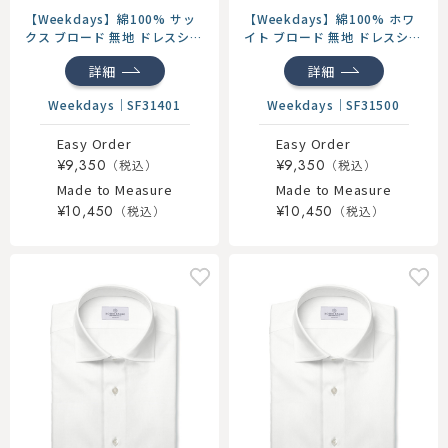
【Weekdays】綿100% サッ
【Weekdays】綿100% ホワ
クス ブロード 無地 ドレスシャ
イト ブロード 無地 ドレスシャ
ツ
ツ
詳細
詳細
Weekdays
｜
SF31401
Weekdays
｜
SF31500
Easy Order
Easy Order
¥9,350
¥9,350
Made to Measure
Made to Measure
¥10,450
¥10,450