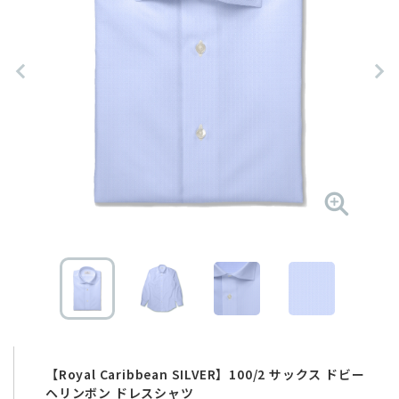
【Royal Caribbean SILVER】100/2 サックス ドビー
ヘリンボン ドレスシャツ