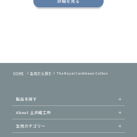
詳細を見る
HOME
生地から探す
The Royal Caribbean Cotton
製品を探す
About 土井縫工所
生地カテゴリー