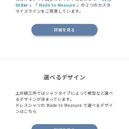
Order
」「
Made to Measure
」の２つのカスタ
マイズラインをご用意しています。
詳細を見る
選べるデザイン
土井縫工所ではシャツタイプによって襟型など選べ
るデザインが決まっています。
ドレスシャツの
Made to Measure
で選べるデザイ
ンはこちら