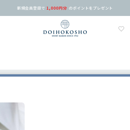
新規会員登録で
1,000円分
の
ポイントをプレゼント