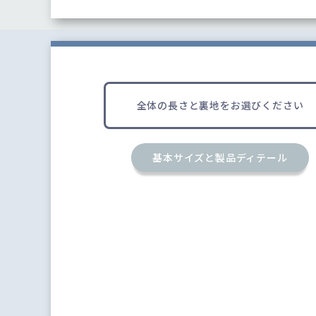
全体の長さと裏地をお選びください
基本サイズと製品ディテール