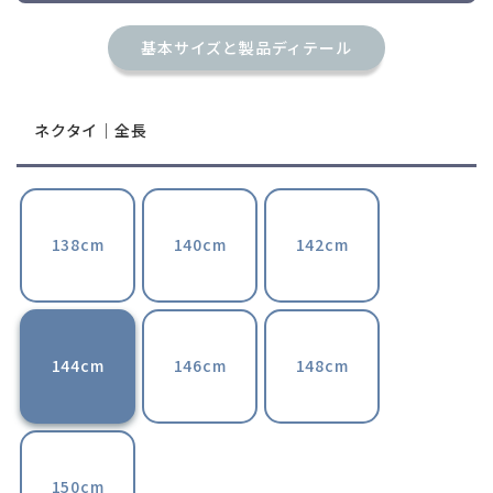
基本サイズと製品ディテール
ネクタイ｜全長
138cm
140cm
142cm
144cm
146cm
148cm
150cm