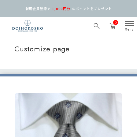
新規会員登録で
1,000円分
の
ポイントをプレゼント
0
Customize page