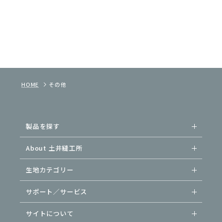
HOME
その他
製品を探す
About 土井縫工所
生地カテゴリー
サポート／サービス
サイトについて