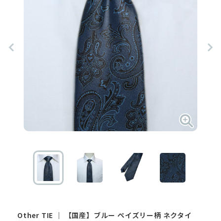
Other
TIE
｜
【国産】ブルー ペイズリー柄 ネクタイ