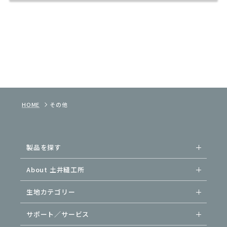
HOME
その他
製品を探す
About 土井縫工所
生地カテゴリー
サポート／サービス