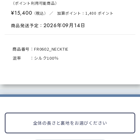
（ポイント
利用可能
商品
）
¥15,400
／ 加算ポイント：1,400 ポイント
2026年09月14日
商品発送予定：
商品番号：FR0602_NECKTIE
混率 ：シルク100％
全体の長さと裏地をお選びください