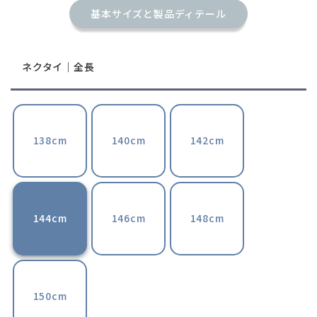
基本サイズと製品ディテール
ネクタイ｜全長
138cm
140cm
142cm
144cm
146cm
148cm
150cm