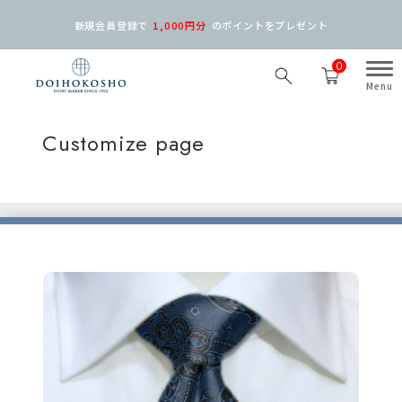
新規会員登録で
1,000円分
の
ポイントをプレゼント
0
Customize page