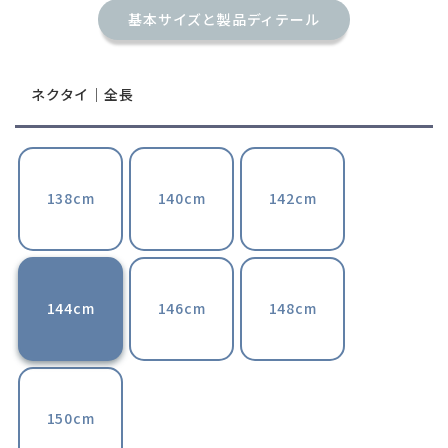
基本サイズと製品ディテール
ネクタイ｜全長
138cm
140cm
142cm
144cm
146cm
148cm
150cm