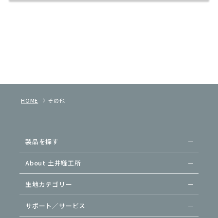
HOME
その他
製品を探す
About 土井縫工所
生地カテゴリー
サポート／サービス