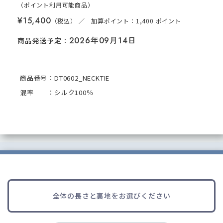
（ポイント
利用可能
商品
）
¥15,400
／ 加算ポイント：1,400 ポイント
2026年09月14日
商品発送予定：
商品番号：DT0602_NECKTIE
混率 ：シルク100％
全体の長さと裏地をお選びください