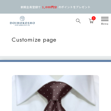
新規会員登録で
1,000円分
の
ポイントをプレゼント
0
Customize page