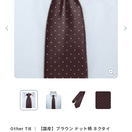
Other
TIE
｜
【国産】ブラウン ドット柄 ネクタイ