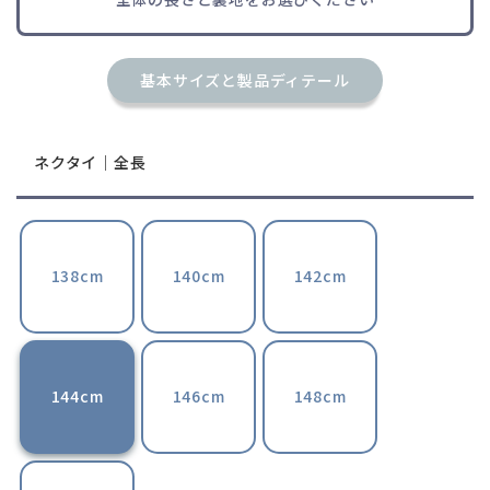
基本サイズと製品ディテール
ネクタイ｜全長
138cm
140cm
142cm
144cm
146cm
148cm