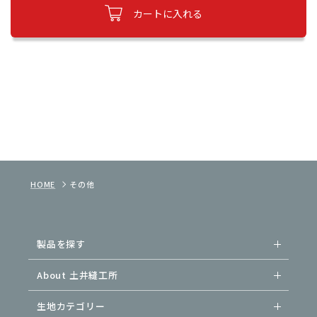
カートに入れる
HOME
その他
製品を探す
About 土井縫工所
生地カテゴリー