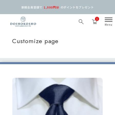
新規会員登録で
1,000円分
の
ポイントをプレゼント
0
Customize page