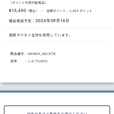
（ポイント
利用可能
商品
）
¥15,400
／ 加算ポイント：1,400 ポイント
2026年09月16日
商品発送予定：
国産ネクタイ生地を使用しています。
商品番号：AR9403_NECKTIE
混率 ：シルク100％
全体の長さと裏地をお選びください