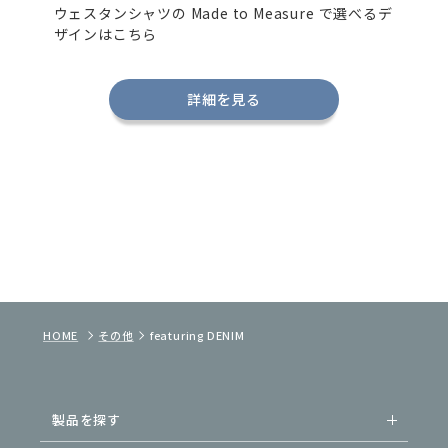
ウェスタンシャツの
Made to Measure
で選べるデ
ザインはこちら
詳細を見る
HOME
その他
featuring DENIM
製品を探す