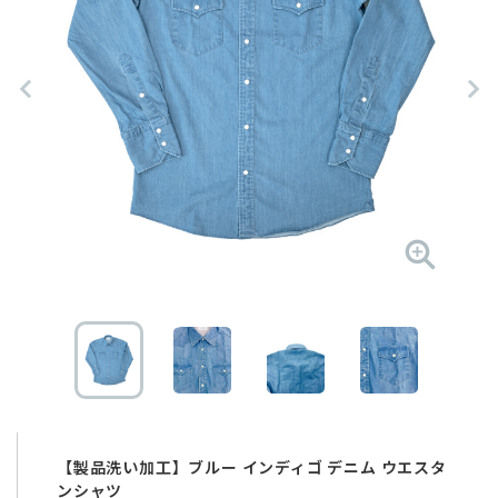
【製品洗い加工】ブルー インディゴ デニム ウエスタ
ンシャツ