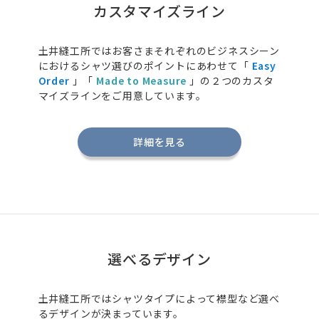
カスタマイズライン
土井縫工所ではお客さまそれぞれのビジネスシーン
におけるシャツ選びのポイントにあわせて「
Easy
Order
」「
Made to Measure
」の２つのカスタ
マイズラインをご用意しています。
詳細を見る
選べるデザイン
土井縫工所ではシャツタイプによって襟型など選べ
るデザインが決まっています。