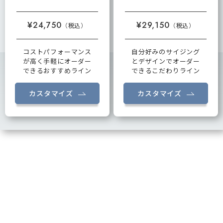
¥24,750
¥29,150
コストパフォーマンス
自分好みのサイジング
が高く手軽にオーダー
とデザインでオーダー
できるおすすめライン
できるこだわりライン
カスタマイズ
カスタマイズ