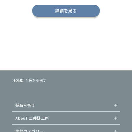
詳細を見る
HOME
色から探す
製品を探す
About 土井縫工所
生地カテゴリー