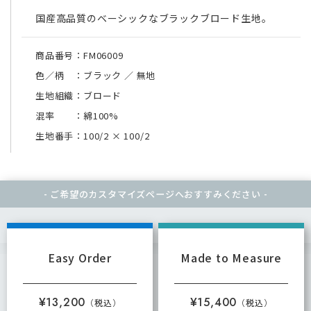
国産高品質のベーシックなブラックブロード生地。
商品番号：FM06009
色／柄 ：ブラック ／ 無地
生地組織：ブロード
混率 ：綿100%
生地番手：100/2
×
100/2
- ご希望のカスタマイズページへ
おすすみください -
Easy Order
Made to Measure
¥13,200
¥15,400