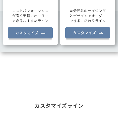
コストパフォーマンス
自分好みのサイジング
が高く手軽にオーダー
とデザインでオーダー
できるおすすめライン
できるこだわりライン
カスタマイズ
カスタマイズ
カスタマイズライン