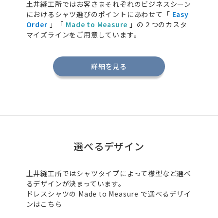
土井縫工所ではお客さまそれぞれのビジネスシーン
におけるシャツ選びのポイントにあわせて「
Easy
Order
」「
Made to Measure
」の２つのカスタ
マイズラインをご用意しています。
詳細を見る
選べるデザイン
土井縫工所ではシャツタイプによって襟型など選べ
るデザインが決まっています。
ドレスシャツの
Made to Measure
で選べるデザイ
ンはこちら