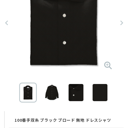
100番手双糸 ブラック ブロード 無地 ドレスシャツ