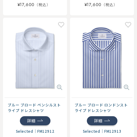
¥17,600
¥17,600
ブルー ブロード ペンシルスト
ブルー ブロード ロンドンスト
ライプ ドレスシャツ
ライプ ドレスシャツ
詳細
詳細
Selected
｜
FM12912
Selected
｜
FM12913