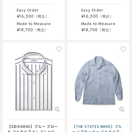
Easy Order
Easy Order
¥16,500
¥16,500
Made to Measure
Made to Measure
¥18,700
¥18,700
【SIDOGRAS】ブルー ブロー
【THE STATES MADE】ブル
ド ストライプ ドレスシャツ
ー シアサッカー ストライプ オ