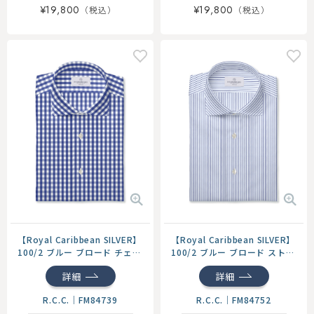
¥19,800
¥19,800
【Royal Caribbean SILVER】
【Royal Caribbean SILVER】
100/2 ブルー ブロード チェッ
100/2 ブルー ブロード ストラ
ク シャツ
イプ シャツ
詳細
詳細
R.C.C.
｜
FM84739
R.C.C.
｜
FM84752