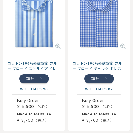
コットン100%形態安定 ブル
コットン100%形態安定 ブル
ー ブロード ストライプ ドレス
ー ブロード チェック ドレスシ
シャツ
ャツ
詳細
詳細
W.F.
｜
FM19758
W.F.
｜
FM19762
Easy Order
Easy Order
¥16,500
¥16,500
Made to Measure
Made to Measure
¥18,700
¥18,700