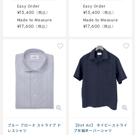
Easy Order
Easy Order
¥15,400
¥15,400
Made to Measure
Made to Measure
¥17,600
¥17,600
ブルー ブロード ストライプ ド
【Dot Air】 ネイビーストライ
レスシャツ
プ半袖オーバーシャツ