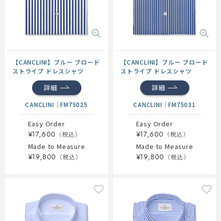
【CANCLINI】ブルー ブロード
【CANCLINI】ブルー ブロード
ストライプ ドレスシャツ
ストライプ ドレスシャツ
詳細
詳細
CANCLINI
｜
FM75025
CANCLINI
｜
FM75031
Easy Order
Easy Order
¥17,600
¥17,600
Made to Measure
Made to Measure
¥19,800
¥19,800