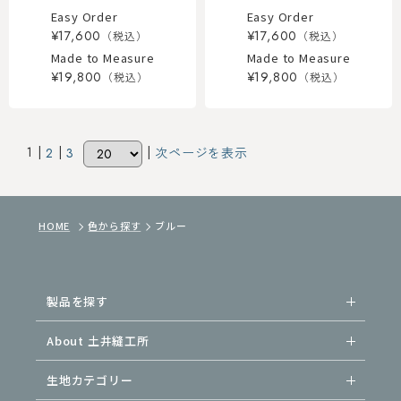
Easy Order
Easy Order
¥17,600
¥17,600
Made to Measure
Made to Measure
¥19,800
¥19,800
1 |
|
|
2
3
次ページを表示
HOME
色から探す
ブルー
製品を探す
About 土井縫工所
生地カテゴリー