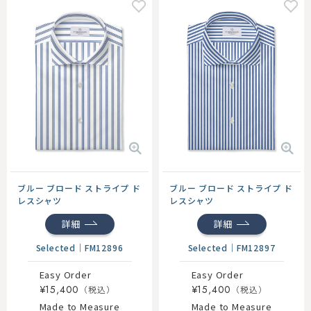
ブルー ブロード ストライプ ド
ブルー ブロード ストライプ ド
レスシャツ
レスシャツ
詳細
詳細
Selected
｜
FM12896
Selected
｜
FM12897
Easy Order
Easy Order
¥15,400
¥15,400
Made to Measure
Made to Measure