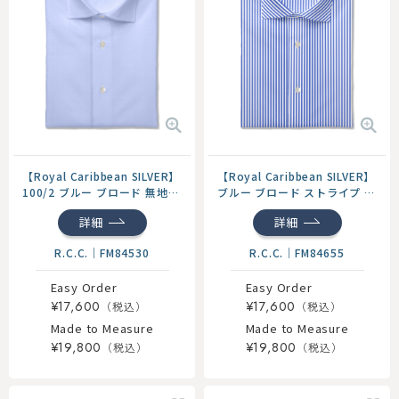
【Royal Caribbean SILVER】
【Royal Caribbean SILVER】
100/2 ブルー ブロード 無地
ブルー ブロード ストライプ ド
ドレスシャツ
レスシャツ
詳細
詳細
R.C.C.
｜
FM84530
R.C.C.
｜
FM84655
Easy Order
Easy Order
¥17,600
¥17,600
Made to Measure
Made to Measure
¥19,800
¥19,800