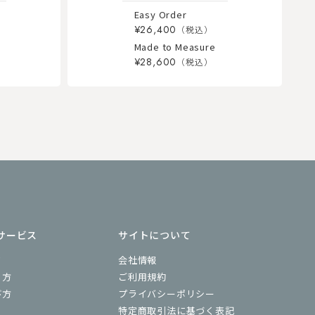
Easy Order
¥26,400
Made to Measure
¥28,600
サービス
サイトについて
ド
会社情報
り方
ご利用規約
び方
プライバシーポリシー
特定商取引法に基づく表記