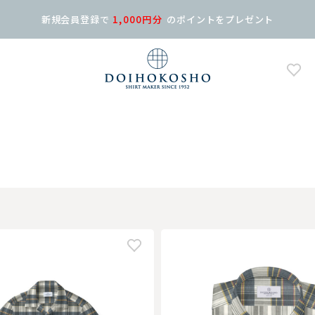
新規会員登録で
1,000円分
の
ポイントをプレゼント