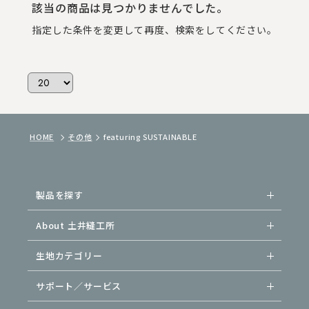
該当の商品は見つかりませんでした。
指定した条件を変更して再度、検索をしてください。
HOME
その他
featuring SUSTAINABLE
製品を探す
About 土井縫工所
生地カテゴリー
サポート／サービス