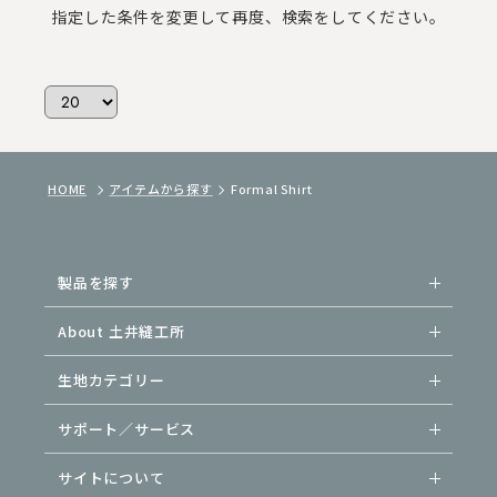
指定した条件を変更して再度、検索をしてください。
HOME
アイテムから探す
Formal Shirt
製品を探す
About 土井縫工所
生地カテゴリー
サポート／サービス
サイトについて