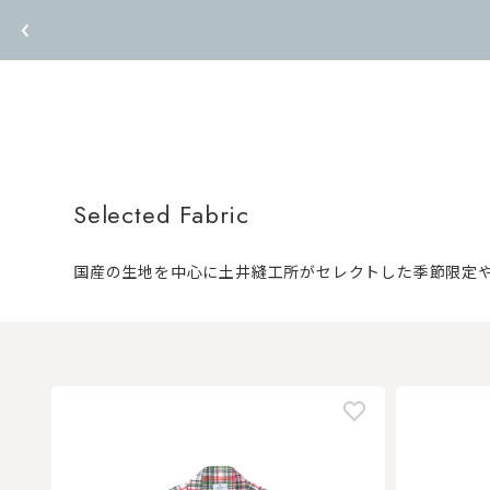
Selected Fabric
国産の生地を中心に土井縫工所がセレクトした季節限定