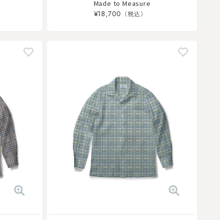
Made to Measure
¥18,700