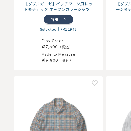
【ダブルガーゼ】パッチワーク風レッ
【ダブ
ド系チェック オープンカラーシャツ
ーン系
ツ
詳細
Selected
｜
FM12946
Easy Order
¥17,600
Made to Measure
¥19,800