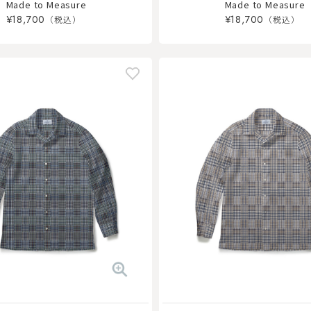
Made to Measure
Made to Measure
¥18,700
¥18,700