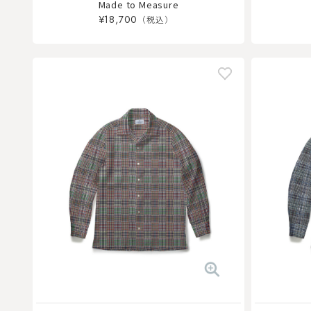
Made to Measure
¥18,700