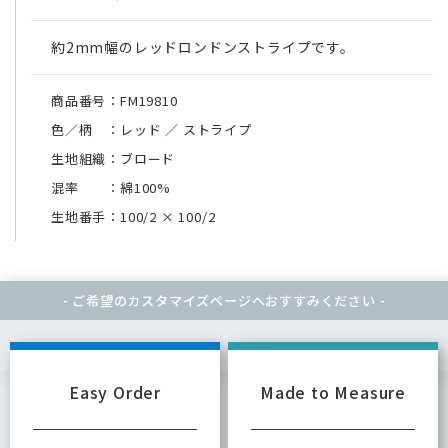
約2mm幅のレッドロンドンストライプです。
商品番号：FM19810
色／柄 ：レッド ／ ストライプ
生地組織：ブロード
混率 ：綿100%
生地番手：100/2
×
100/2
- ご希望のカスタマイズページへ
おすすみください -
Easy Order
Made to Measure