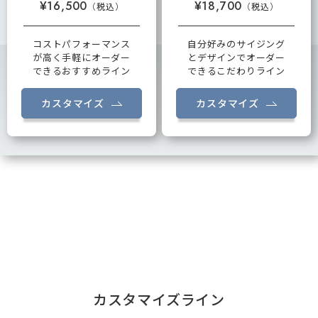
¥16,500
¥18,700
コストパフォーマンス
自分好みのサイジング
が高く手軽にオーダー
とデザインでオーダー
できるおすすめライン
できるこだわりライン
カスタマイズ
カスタマイズ
カスタマイズライン