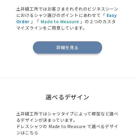
土井縫工所ではお客さまそれぞれのビジネスシーン
におけるシャツ選びのポイントにあわせて「
Easy
Order
」「
Made to Measure
」の２つのカスタ
マイズラインをご用意しています。
詳細を見る
選べるデザイン
土井縫工所ではシャツタイプによって襟型など選べ
るデザインが決まっています。
ドレスシャツの
Made to Measure
で選べるデザイ
ンはこちら