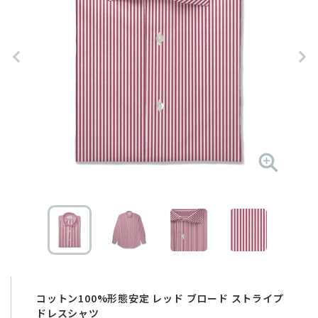
コットン100%形態安定 レッド ブロード ストライプ
ドレスシャツ