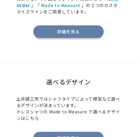
Order
」「
Made to Measure
」の２つのカスタ
マイズラインをご用意しています。
詳細を見る
選べるデザイン
土井縫工所ではシャツタイプによって襟型など選べ
るデザインが決まっています。
ドレスシャツの
Made to Measure
で選べるデザイ
ンはこちら