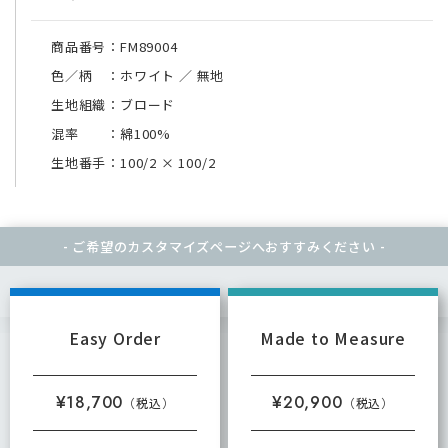
商品番号：FM89004
色／柄 ：ホワイト ／ 無地
生地組織：ブロード
混率 ：綿100%
生地番手：100/2
×
100/2
- ご希望のカスタマイズページへ
おすすみください -
Easy Order
Made to Measure
¥18,700
¥20,900