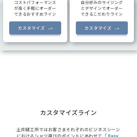
コストパフォーマンス
自分好みのサイジング
が高く手軽にオーダー
とデザインでオーダー
できるおすすめライン
できるこだわりライン
カスタマイズ
カスタマイズ
カスタマイズライン
土井縫工所ではお客さまそれぞれのビジネスシーン
におけるシャツ選びのポイントにあわせて「
Easy