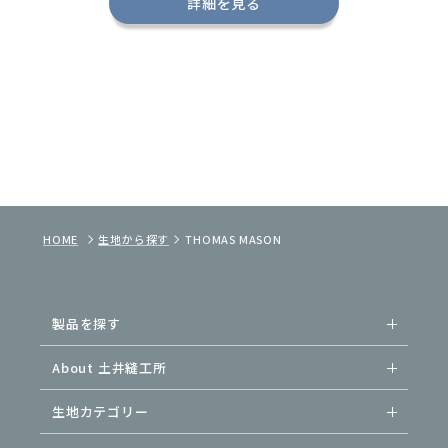
詳細を見る
HOME
生地から探す
THOMAS MASON
製品を探す
About 土井縫工所
生地カテゴリー