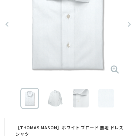
【THOMAS MASON】ホワイト ブロード 無地 ドレス
シャツ