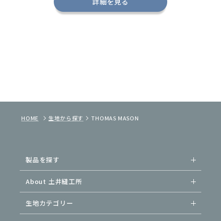
詳細を見る
HOME
生地から探す
THOMAS MASON
製品を探す
About 土井縫工所
生地カテゴリー