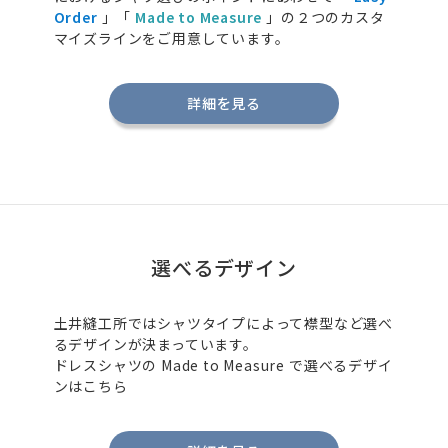
Order
」「
Made to Measure
」の２つのカスタ
マイズラインをご用意しています。
詳細を見る
選べるデザイン
土井縫工所ではシャツタイプによって襟型など選べ
るデザインが決まっています。
ドレスシャツの
Made to Measure
で選べるデザイ
ンはこちら