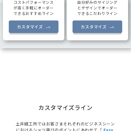
コストパフォーマンス
自分好みのサイジング
が高く手軽にオーダー
とデザインでオーダー
できるおすすめライン
できるこだわりライン
カスタマイズ
カスタマイズ
カスタマイズライン
土井縫工所ではお客さまそれぞれのビジネスシーン
におけるシャツ選びのポイントにあわせて「
Easy