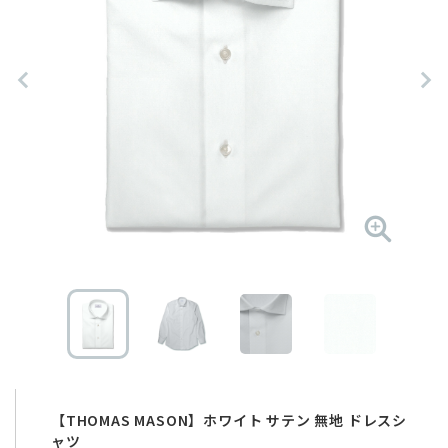
【THOMAS MASON】ホワイト サテン 無地 ドレスシ
ャツ