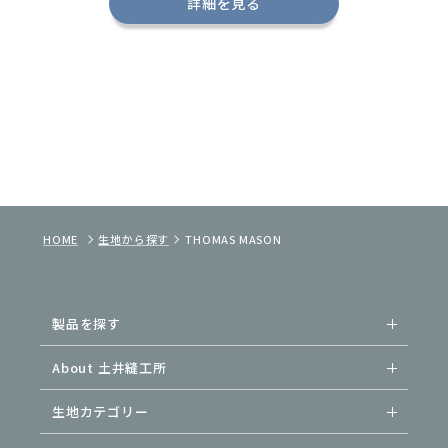
詳細を見る
HOME
生地から探す
THOMAS MASON
製品を探す
About 土井縫工所
生地カテゴリー