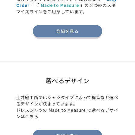
Order
」「
Made to Measure
」の２つのカスタ
マイズラインをご用意しています。
詳細を見る
選べるデザイン
土井縫工所ではシャツタイプによって襟型など選べ
るデザインが決まっています。
ドレスシャツの
Made to Measure
で選べるデザイ
ンはこちら