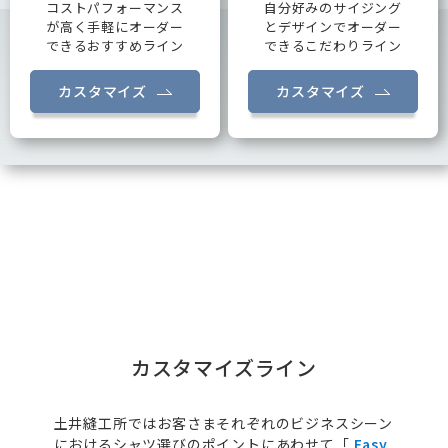
コストパフォーマンス
自分好みのサイジング
が高く手軽にオーダー
とデザインでオーダー
できるおすすめライン
できるこだわりライン
カスタマイズ
カスタマイズ
カスタマイズライン
土井縫工所ではお客さまそれぞれのビジネスシーン
におけるシャツ選びのポイントにあわせて「
Easy