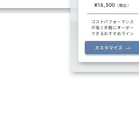
¥16,500
コストパフォーマンス
が高く手軽にオーダー
できるおすすめライン
カスタマイズ