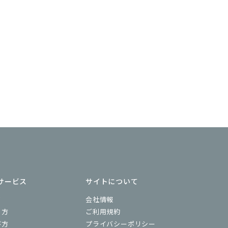
サービス
サイトについて
ド
会社情報
り方
ご利用規約
び方
プライバシーポリシー