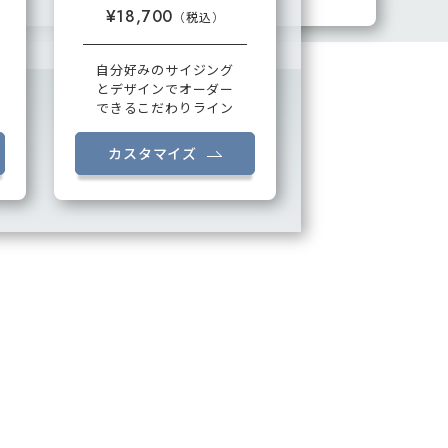
¥18,700
自分好みのサイジング
とデザインでオーダー
できるこだわりライン
カスタマイズ