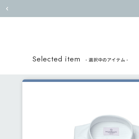
Selected item
- 選択中のアイテム -