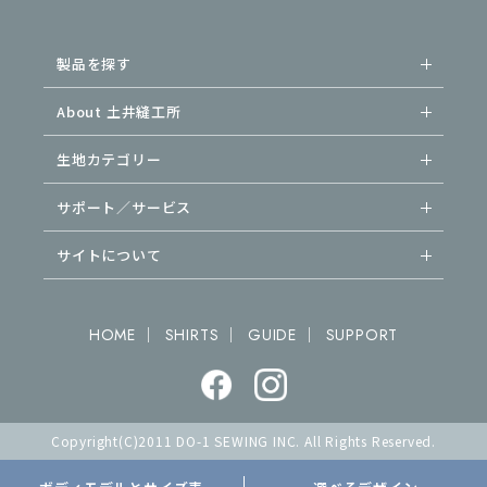
製品を探す
About 土井縫工所
生地カテゴリー
サポート／サービス
サイトについて
｜
｜
｜
HOME
SHIRTS
GUIDE
SUPPORT
Copyright(C)2011 DO-1 SEWING INC. All Rights Reserved.