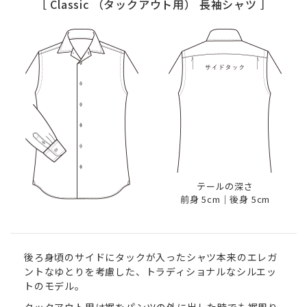
［ Classic
（タックアウト用）
長袖シャツ ］
テールの深さ
前身 5cm｜後身 5cm
後ろ身頃のサイドにタックが入ったシャツ本来のエレガ
ントなゆとりを考慮した、トラディショナルなシルエッ
トのモデル。