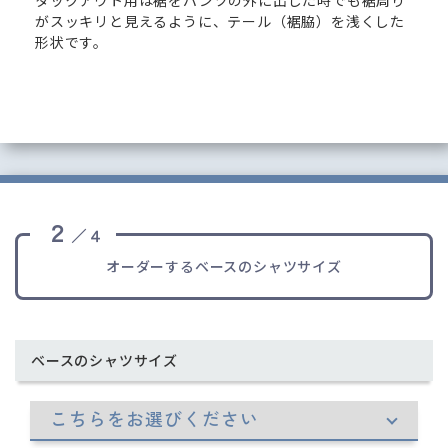
タックアウト用は裾をパンツの外に出した時でも裾周り
がスッキリと見えるように、テール（裾脇）を浅くした
形状です。
２
／４
オーダーするベースのシャツサイズ
ベースのシャツサイズ