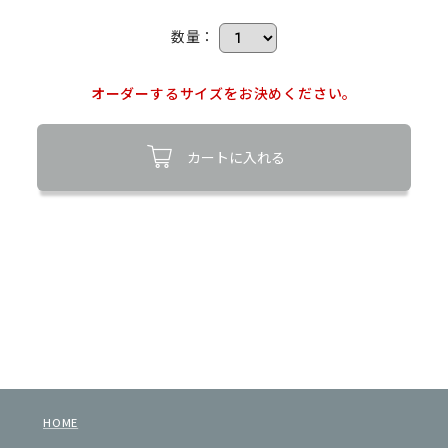
数量：
オーダーするサイズをお決めください。
カートに入れる
HOME