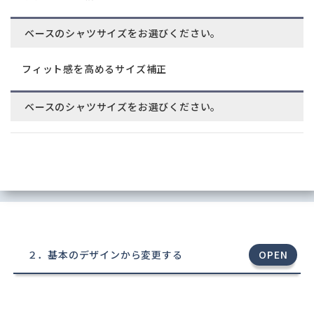
ベースのシャツサイズをお選びください。
フィット感を高めるサイズ補正
ベースのシャツサイズをお選びください。
２．基本のデザインから変更する