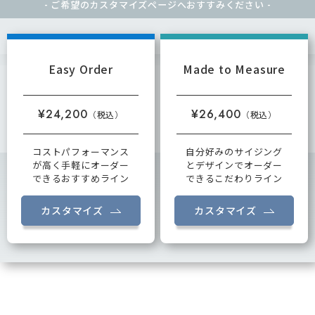
- ご希望のカスタマイズページへ
おすすみください -
Easy Order
Made to Measure
¥24,200
¥26,400
コストパフォーマンス
自分好みのサイジング
が高く手軽にオーダー
とデザインでオーダー
できるおすすめライン
できるこだわりライン
カスタマイズ
カスタマイズ