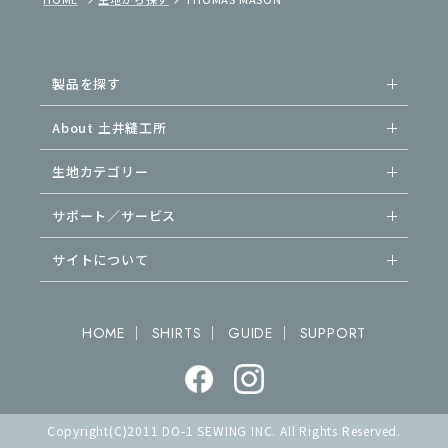
製品を探す
About 土井縫工所
生地カテゴリー
サポート／サービス
サイトについて
｜
｜
｜
HOME
SHIRTS
GUIDE
SUPPORT
Copyright(C)2011 DO-1 SEWING INC. All Rights Reserved.