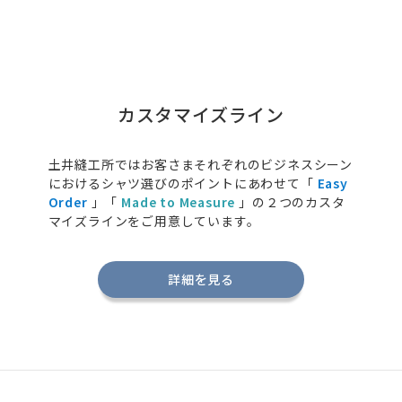
カスタマイズライン
土井縫工所ではお客さまそれぞれのビジネスシーン
におけるシャツ選びのポイントにあわせて「
Easy
Order
」「
Made to Measure
」の２つのカスタ
マイズラインをご用意しています。
詳細を見る