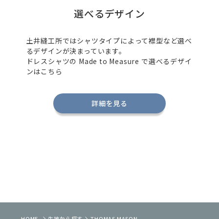
選べるデザイン
土井縫工所ではシャツタイプによって襟型など選べ
るデザインが決まっています。
ドレスシャツの
Made to Measure
で選べるデザイ
ンはこちら
詳細を見る
HOME
生地から探す
THOMAS MASON