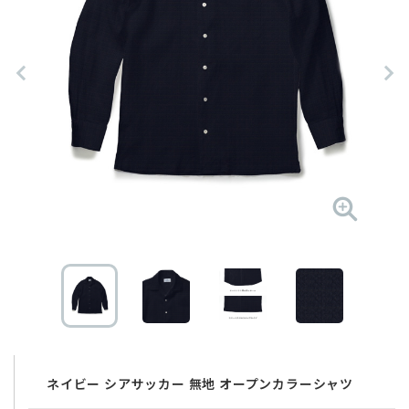
ネイビー シアサッカー 無地 オープンカラーシャツ