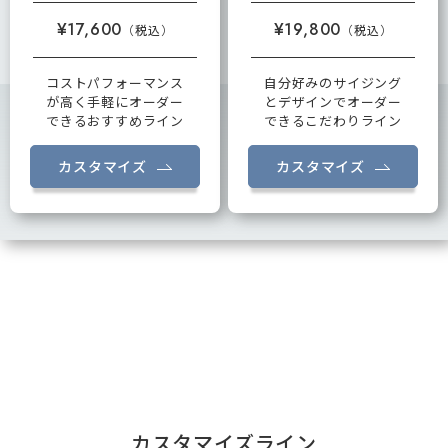
¥17,600
¥19,800
コストパフォーマンス
自分好みのサイジング
が高く手軽にオーダー
とデザインでオーダー
できるおすすめライン
できるこだわりライン
カスタマイズ
カスタマイズ
カスタマイズライン