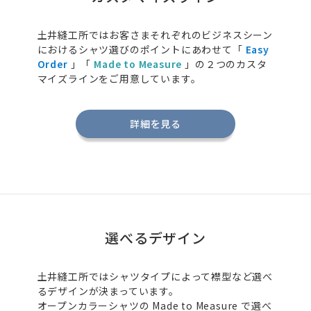
土井縫工所ではお客さまそれぞれのビジネスシーン
におけるシャツ選びのポイントにあわせて「
Easy
Order
」「
Made to Measure
」の２つのカスタ
マイズラインをご用意しています。
詳細を見る
選べるデザイン
土井縫工所ではシャツタイプによって襟型など選べ
るデザインが決まっています。
オープンカラーシャツの
Made to Measure
で選べ