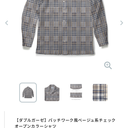
【ダブルガーゼ】パッチワーク風ベージュ系チェック
オープンカラーシャツ