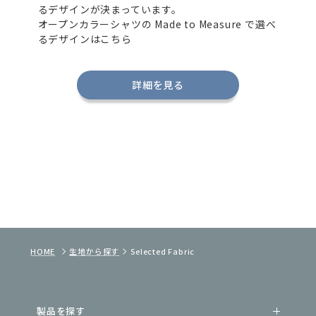
るデザインが決まっています。
オープンカラーシャツの
Made to Measure
で選べ
るデザインはこちら
詳細を見る
HOME
生地から探す
Selected Fabric
製品を探す