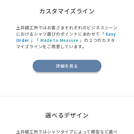
カスタマイズライン
土井縫工所ではお客さまそれぞれのビジネスシーン
におけるシャツ選びのポイントにあわせて「
Easy
Order
」「
Made to Measure
」の２つのカスタ
マイズラインをご用意しています。
詳細を見る
選べるデザイン
土井縫工所ではシャツタイプによって襟型など選べ