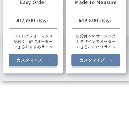
Easy Order
Made to Measure
¥17,600
¥19,800
コストパフォーマンス
自分好みのサイジング
が高く手軽にオーダー
とデザインでオーダー
できるおすすめライン
できるこだわりライン
カスタマイズ
カスタマイズ