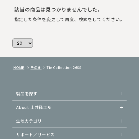
該当の商品は見つかりませんでした。
指定した条件を変更して再度、検索をしてください。
HOME
その他
Tie Collection 26SS
製品を探す
About 土井縫工所
生地カテゴリー
サポート／サービス