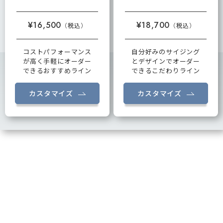
¥16,500
¥18,700
コストパフォーマンス
自分好みのサイジング
が高く手軽にオーダー
とデザインでオーダー
できるおすすめライン
できるこだわりライン
カスタマイズ
カスタマイズ