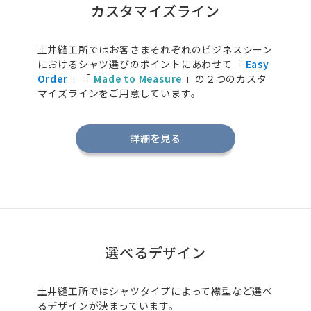
カスタマイズライン
土井縫工所ではお客さまそれぞれのビジネスシーン
におけるシャツ選びのポイントにあわせて「
Easy
Order
」「
Made to Measure
」の２つのカスタ
マイズラインをご用意しています。
詳細を見る
選べるデザイン
土井縫工所ではシャツタイプによって襟型など選べ
るデザインが決まっています。