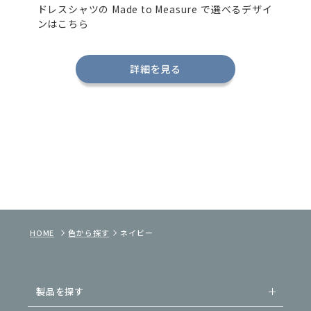
ドレスシャツの
Made to Measure
で選べるデザイ
ンはこちら
詳細を見る
HOME
色から探す
ネイビー
製品を探す