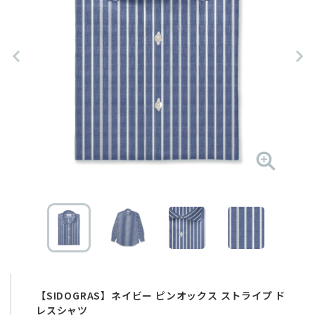
【SIDOGRAS】ネイビー ピンオックス ストライプ ド
レスシャツ