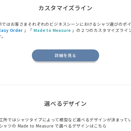
カスタマイズライン
所ではお客さまそれぞれのビジネスシーンにおけるシャツ選びのポ
Easy Order
」「
Made to Measure
」の２つのカスタマイズライ
す。
詳細を見る
選べるデザイン
工所ではシャツタイプによって襟型など選べるデザインが決まって
シャツの
Made to Measure
で選べるデザインはこちら