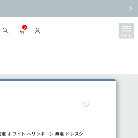
0
態安定 ホワイト ヘリンボーン 無地 ドレスシ