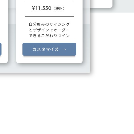
¥11,550
自分好みのサイジング
とデザインでオーダー
できるこだわりライン
カスタマイズ