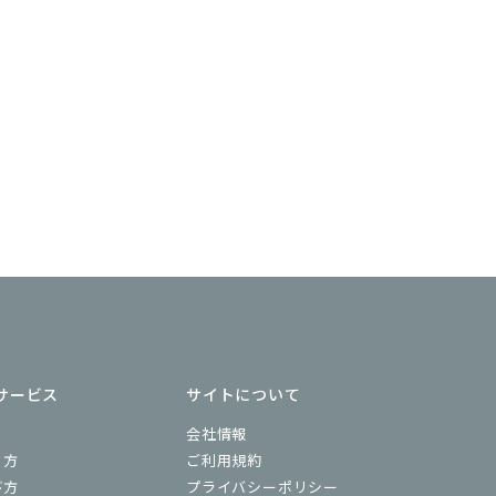
サービス
サイトについて
ド
会社情報
り方
ご利用規約
び方
プライバシーポリシー