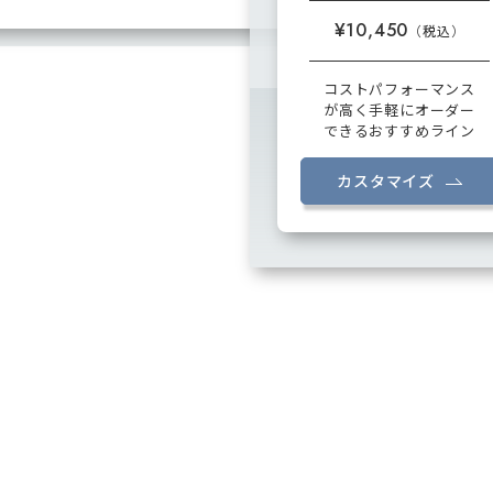
¥10,450
コストパフォーマンス
が高く手軽にオーダー
できるおすすめライン
カスタマイズ