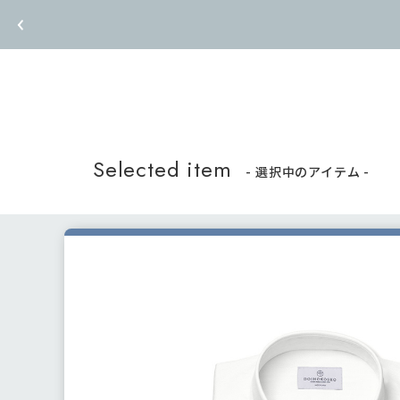
Selected item
- 選択中のアイテム -